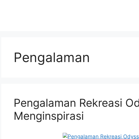
Pengalaman
Pengalaman Rekreasi O
Menginspirasi