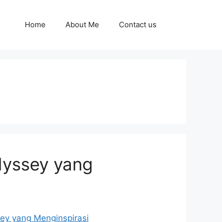
Home
About Me
Contact us
dyssey yang