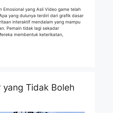
 Emosional yang Asli Video game telah
a yang dulunya terdiri dari grafik dasar
ritaan interaktif mendalam yang mampu
n. Pemain tidak lagi sekadar
 Mereka membentuk keterikatan,
 yang Tidak Boleh