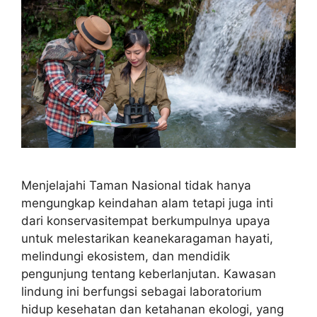
Menjelajahi Taman Nasional tidak hanya
mengungkap keindahan alam tetapi juga inti
dari konservasitempat berkumpulnya upaya
untuk melestarikan keanekaragaman hayati,
melindungi ekosistem, dan mendidik
pengunjung tentang keberlanjutan. Kawasan
lindung ini berfungsi sebagai laboratorium
hidup kesehatan dan ketahanan ekologi, yang