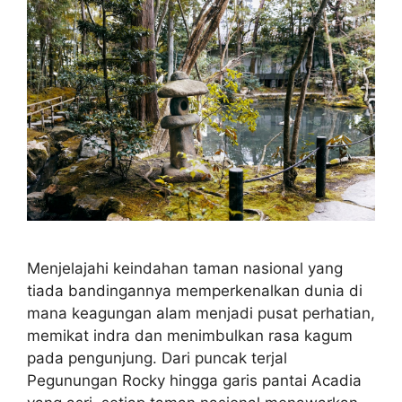
Menjelajahi keindahan taman nasional yang
tiada bandingannya memperkenalkan dunia di
mana keagungan alam menjadi pusat perhatian,
memikat indra dan menimbulkan rasa kagum
pada pengunjung. Dari puncak terjal
Pegunungan Rocky hingga garis pantai Acadia