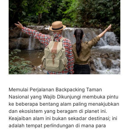
Memulai Perjalanan Backpacking Taman
Nasional yang Wajib Dikunjungi membuka pintu
ke beberapa bentang alam paling menakjubkan
dan ekosistem yang beragam di planet ini.
Keajaiban alam ini bukan sekadar destinasi; ini
adalah tempat perlindungan di mana para