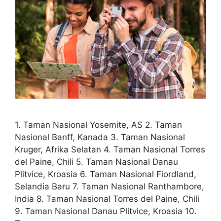
1. Taman Nasional Yosemite, AS 2. Taman
Nasional Banff, Kanada 3. Taman Nasional
Kruger, Afrika Selatan 4. Taman Nasional Torres
del Paine, Chili 5. Taman Nasional Danau
Plitvice, Kroasia 6. Taman Nasional Fiordland,
Selandia Baru 7. Taman Nasional Ranthambore,
India 8. Taman Nasional Torres del Paine, Chili
9. Taman Nasional Danau Plitvice, Kroasia 10.