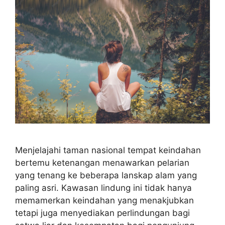
Menjelajahi taman nasional tempat keindahan
bertemu ketenangan menawarkan pelarian
yang tenang ke beberapa lanskap alam yang
paling asri. Kawasan lindung ini tidak hanya
memamerkan keindahan yang menakjubkan
tetapi juga menyediakan perlindungan bagi