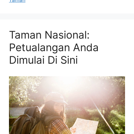
Taman Nasional:
Petualangan Anda
Dimulai Di Sini