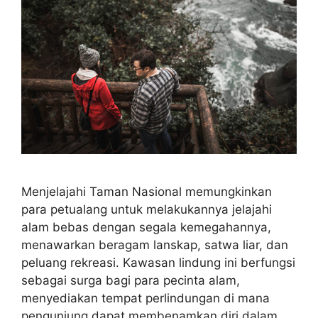
Menjelajahi Taman Nasional memungkinkan
para petualang untuk melakukannya jelajahi
alam bebas dengan segala kemegahannya,
menawarkan beragam lanskap, satwa liar, dan
peluang rekreasi. Kawasan lindung ini berfungsi
sebagai surga bagi para pecinta alam,
menyediakan tempat perlindungan di mana
pengunjung dapat membenamkan diri dalam