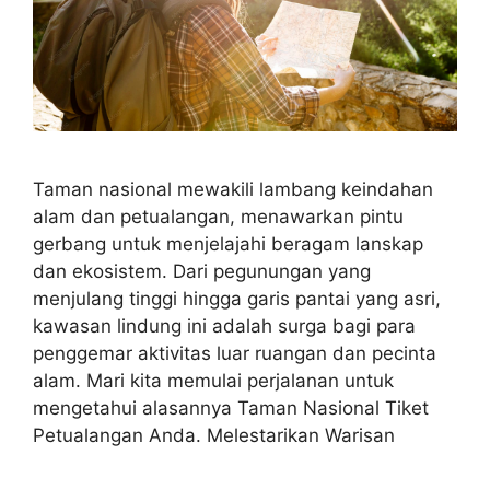
Taman nasional mewakili lambang keindahan
alam dan petualangan, menawarkan pintu
gerbang untuk menjelajahi beragam lanskap
dan ekosistem. Dari pegunungan yang
menjulang tinggi hingga garis pantai yang asri,
kawasan lindung ini adalah surga bagi para
penggemar aktivitas luar ruangan dan pecinta
alam. Mari kita memulai perjalanan untuk
mengetahui alasannya Taman Nasional Tiket
Petualangan Anda. Melestarikan Warisan