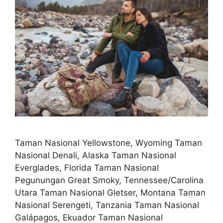
Taman Nasional Yellowstone, Wyoming Taman
Nasional Denali, Alaska Taman Nasional
Everglades, Florida Taman Nasional
Pegunungan Great Smoky, Tennessee/Carolina
Utara Taman Nasional Gletser, Montana Taman
Nasional Serengeti, Tanzania Taman Nasional
Galápagos, Ekuador Taman Nasional