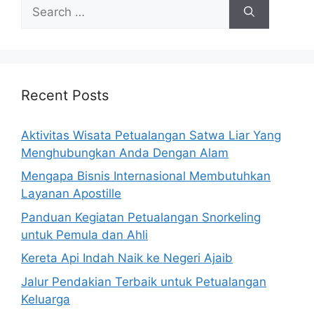
Search
for:
Recent Posts
Aktivitas Wisata Petualangan Satwa Liar Yang
Menghubungkan Anda Dengan Alam
Mengapa Bisnis Internasional Membutuhkan
Layanan Apostille
Panduan Kegiatan Petualangan Snorkeling
untuk Pemula dan Ahli
Kereta Api Indah Naik ke Negeri Ajaib
Jalur Pendakian Terbaik untuk Petualangan
Keluarga