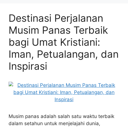
Destinasi Perjalanan
Musim Panas Terbaik
bagi Umat Kristiani:
Iman, Petualangan, dan
Inspirasi
Musim panas adalah salah satu waktu terbaik
dalam setahun untuk menjelajahi dunia,