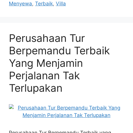
Menyewa
,
Terbaik
,
Villa
Perusahaan Tur
Berpemandu Terbaik
Yang Menjamin
Perjalanan Tak
Terlupakan
Perusahaan Tur Berpemandu Terbaik yang