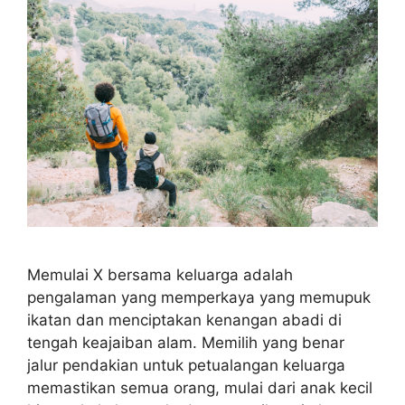
Memulai X bersama keluarga adalah
pengalaman yang memperkaya yang memupuk
ikatan dan menciptakan kenangan abadi di
tengah keajaiban alam. Memilih yang benar
jalur pendakian untuk petualangan keluarga
memastikan semua orang, mulai dari anak kecil