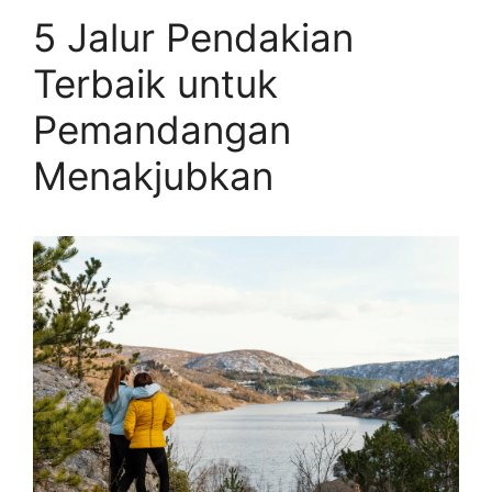
5 Jalur Pendakian
Terbaik untuk
Pemandangan
Menakjubkan