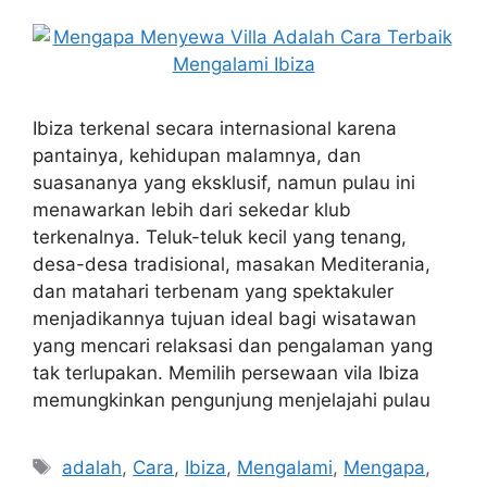
Ibiza terkenal secara internasional karena
pantainya, kehidupan malamnya, dan
suasananya yang eksklusif, namun pulau ini
menawarkan lebih dari sekedar klub
terkenalnya. Teluk-teluk kecil yang tenang,
desa-desa tradisional, masakan Mediterania,
dan matahari terbenam yang spektakuler
menjadikannya tujuan ideal bagi wisatawan
yang mencari relaksasi dan pengalaman yang
tak terlupakan. Memilih persewaan vila Ibiza
memungkinkan pengunjung menjelajahi pulau
Tags
adalah
,
Cara
,
Ibiza
,
Mengalami
,
Mengapa
,