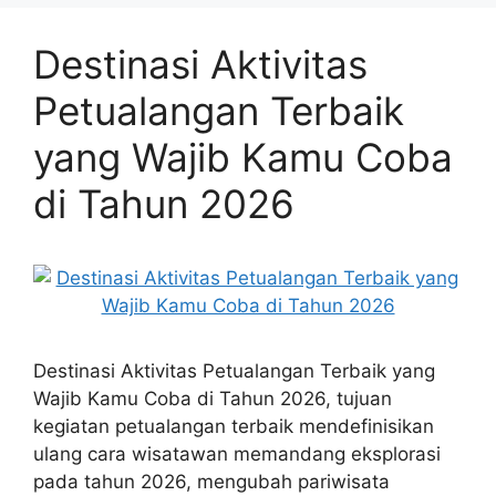
Destinasi Aktivitas
Petualangan Terbaik
yang Wajib Kamu Coba
di Tahun 2026
Destinasi Aktivitas Petualangan Terbaik yang
Wajib Kamu Coba di Tahun 2026, tujuan
kegiatan petualangan terbaik mendefinisikan
ulang cara wisatawan memandang eksplorasi
pada tahun 2026, mengubah pariwisata