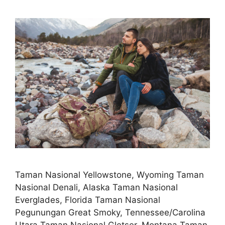
Taman Nasional Yellowstone, Wyoming Taman
Nasional Denali, Alaska Taman Nasional
Everglades, Florida Taman Nasional
Pegunungan Great Smoky, Tennessee/Carolina
Utara Taman Nasional Gletser, Montana Taman