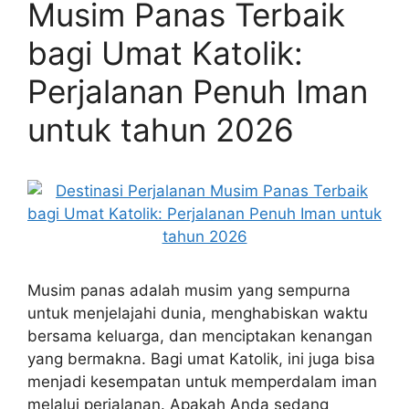
Musim Panas Terbaik
bagi Umat Katolik:
Perjalanan Penuh Iman
untuk tahun 2026
Musim panas adalah musim yang sempurna
untuk menjelajahi dunia, menghabiskan waktu
bersama keluarga, dan menciptakan kenangan
yang bermakna. Bagi umat Katolik, ini juga bisa
menjadi kesempatan untuk memperdalam iman
melalui perjalanan. Apakah Anda sedang