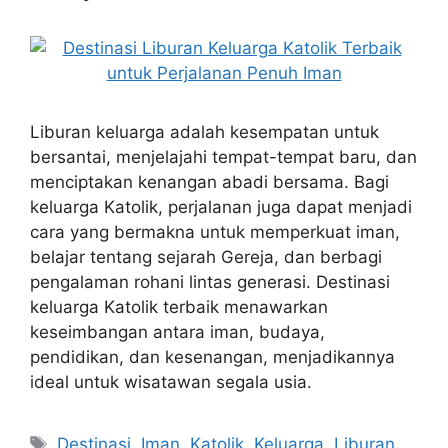
Liburan keluarga adalah kesempatan untuk
bersantai, menjelajahi tempat-tempat baru, dan
menciptakan kenangan abadi bersama. Bagi
keluarga Katolik, perjalanan juga dapat menjadi
cara yang bermakna untuk memperkuat iman,
belajar tentang sejarah Gereja, dan berbagi
pengalaman rohani lintas generasi. Destinasi
keluarga Katolik terbaik menawarkan
keseimbangan antara iman, budaya,
pendidikan, dan kesenangan, menjadikannya
ideal untuk wisatawan segala usia.
Tags
Destinasi
,
Iman
,
Katolik
,
Keluarga
,
Liburan
,