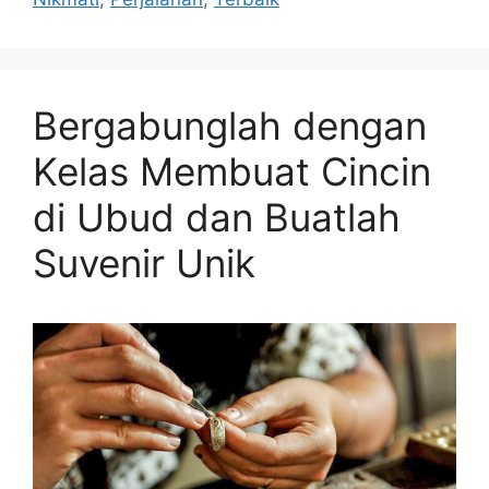
Bergabunglah dengan
Kelas Membuat Cincin
di Ubud dan Buatlah
Suvenir Unik