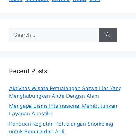
Search
for:
Recent Posts
Aktivitas Wisata Petualangan Satwa Liar Yang
Menghubungkan Anda Dengan Alam
Mengapa Bisnis Internasional Membutuhkan
Layanan Apostille
Panduan Kegiatan Petualangan Snorkeling
untuk Pemula dan Ahli