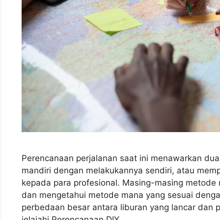
Perencanaan perjalanan saat ini menawarkan dua
mandiri dengan melakukannya sendiri, atau mem
kepada para profesional. Masing-masing metode 
dan mengetahui metode mana yang sesuai denga
perbedaan besar antara liburan yang lancar dan 
jelajahi Perencanaan DIY