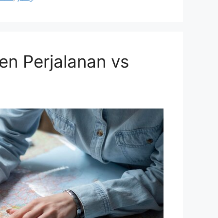
n Perjalanan vs