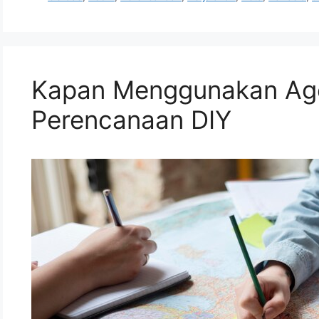
Kapan Menggunakan Age
Perencanaan DIY