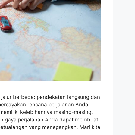
 jalur berbeda: pendekatan langsung dan
percayakan rencana perjalanan Anda
memiliki kelebihannya masing-masing,
n gaya perjalanan Anda dapat membuat
petualangan yang menegangkan. Mari kita