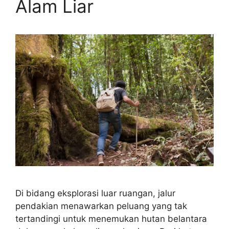
Alam Liar
Di bidang eksplorasi luar ruangan, jalur
pendakian menawarkan peluang yang tak
tertandingi untuk menemukan hutan belantara