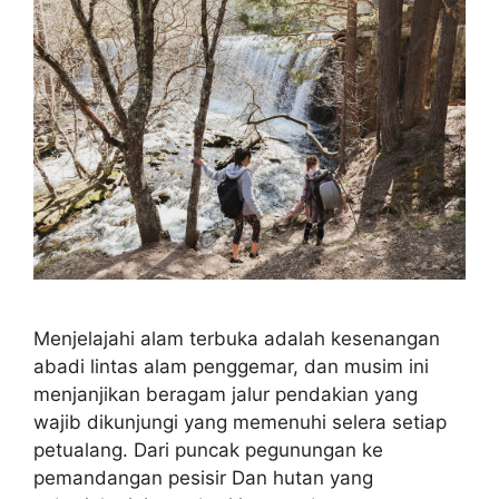
Menjelajahi alam terbuka adalah kesenangan
abadi lintas alam penggemar, dan musim ini
menjanjikan beragam jalur pendakian yang
wajib dikunjungi yang memenuhi selera setiap
petualang. Dari puncak pegunungan ke
pemandangan pesisir Dan hutan yang