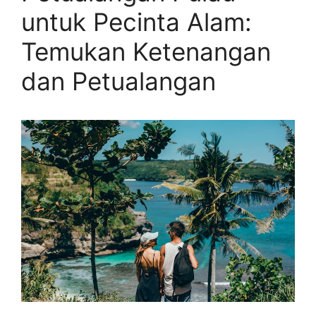
untuk Pecinta Alam:
Temukan Ketenangan
dan Petualangan