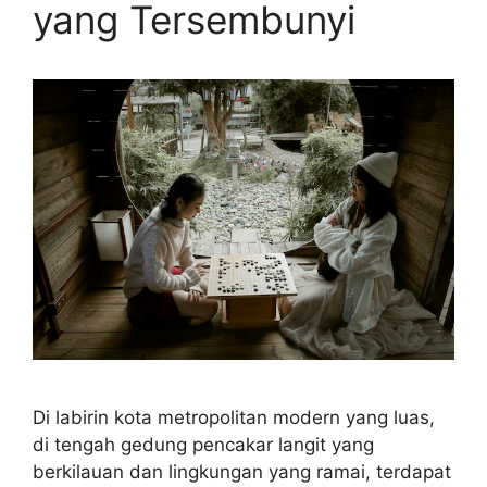
yang Tersembunyi
Di labirin kota metropolitan modern yang luas,
di tengah gedung pencakar langit yang
berkilauan dan lingkungan yang ramai, terdapat