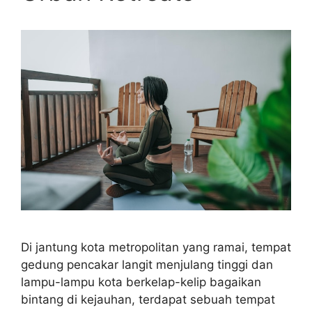
Di jantung kota metropolitan yang ramai, tempat
gedung pencakar langit menjulang tinggi dan
lampu-lampu kota berkelap-kelip bagaikan
bintang di kejauhan, terdapat sebuah tempat