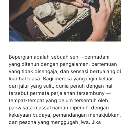
Bepergian adalah sebuah seni—permadani
yang ditenun dengan pengalaman, pertemuan
yang tidak disengaja, dan sensasi bertualang di
luar hal biasa. Bagi mereka yang ingin keluar
dari jalur yang sulit, dunia penuh dengan hal
tersebut permata perjalanan tersembunyi—
tempat-tempat yang belum tersentuh oleh
pariwisata massal namun dipenuhi dengan
kekayaan budaya, pemandangan menakjubkan,
dan pesona yang menggugah jiwa. Jika