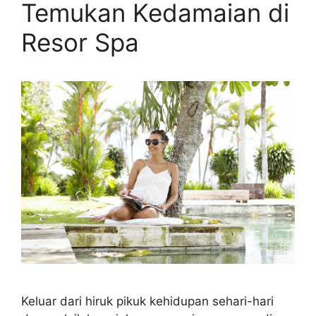
Temukan Kedamaian di
Resor Spa
Keluar dari hiruk pikuk kehidupan sehari-hari