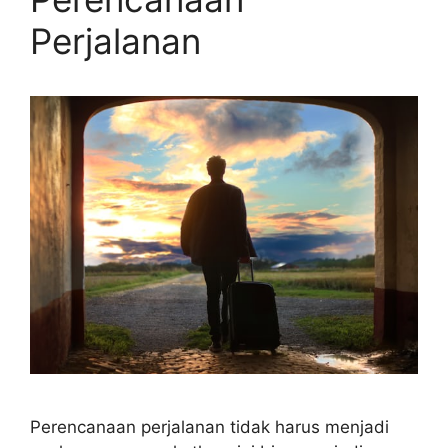
Perjalanan
Perencanaan perjalanan tidak harus menjadi