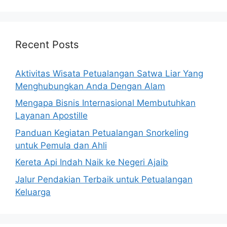
Recent Posts
Aktivitas Wisata Petualangan Satwa Liar Yang
Menghubungkan Anda Dengan Alam
Mengapa Bisnis Internasional Membutuhkan
Layanan Apostille
Panduan Kegiatan Petualangan Snorkeling
untuk Pemula dan Ahli
Kereta Api Indah Naik ke Negeri Ajaib
Jalur Pendakian Terbaik untuk Petualangan
Keluarga