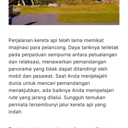
Perjalanan kereta api telah lama memikat
imajinasi para pelancong. Daya tariknya terletak
pada perpaduan sempurna antara petualangan
dan relaksasi, menawarkan pemandangan
panorama yang tidak dapat ditandingi oleh
mobil dan pesawat. Saat Anda menjelajahi
dunia untuk mencari pemandangan
menakjubkan, ada baiknya Anda mempelajari
rute yang jarang dilalui. Sungguh temukan
permata tersembunyi jalur kereta api yang
indah