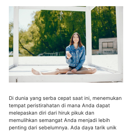
Di dunia yang serba cepat saat ini, menemukan
tempat peristirahatan di mana Anda dapat
melepaskan diri dari hiruk pikuk dan
memulihkan semangat Anda menjadi lebih
penting dari sebelumnya. Ada daya tarik unik