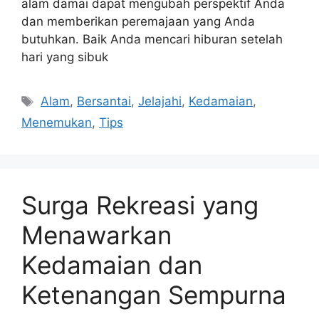
alam damai dapat mengubah perspektif Anda
dan memberikan peremajaan yang Anda
butuhkan. Baik Anda mencari hiburan setelah
hari yang sibuk
Tags
Alam
,
Bersantai
,
Jelajahi
,
Kedamaian
,
Menemukan
,
Tips
Surga Rekreasi yang
Menawarkan
Kedamaian dan
Ketenangan Sempurna