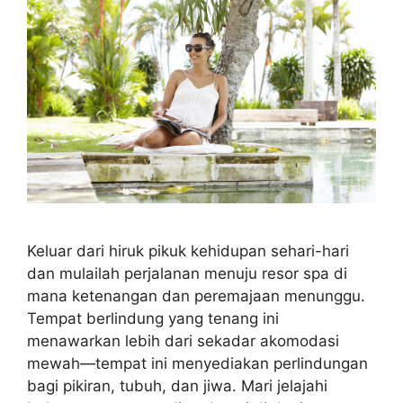
Keluar dari hiruk pikuk kehidupan sehari-hari
dan mulailah perjalanan menuju resor spa di
mana ketenangan dan peremajaan menunggu.
Tempat berlindung yang tenang ini
menawarkan lebih dari sekadar akomodasi
mewah—tempat ini menyediakan perlindungan
bagi pikiran, tubuh, dan jiwa. Mari jelajahi