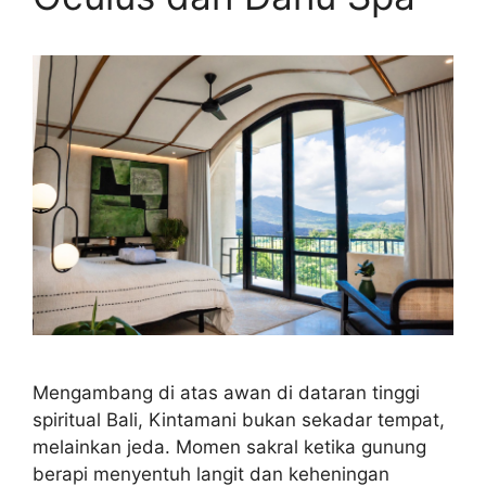
Mengambang di atas awan di dataran tinggi
spiritual Bali, Kintamani bukan sekadar tempat,
melainkan jeda. Momen sakral ketika gunung
berapi menyentuh langit dan keheningan