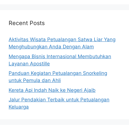
Recent Posts
Aktivitas Wisata Petualangan Satwa Liar Yang
Menghubungkan Anda Dengan Alam
Mengapa Bisnis Internasional Membutuhkan
Layanan Apostille
Panduan Kegiatan Petualangan Snorkeling
untuk Pemula dan Ahli
Kereta Api Indah Naik ke Negeri Ajaib
Jalur Pendakian Terbaik untuk Petualangan
Keluarga