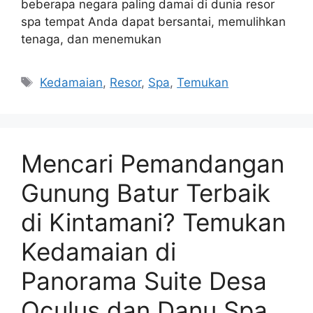
beberapa negara paling damai di dunia resor
spa tempat Anda dapat bersantai, memulihkan
tenaga, dan menemukan
Tags
Kedamaian
,
Resor
,
Spa
,
Temukan
Mencari Pemandangan
Gunung Batur Terbaik
di Kintamani? Temukan
Kedamaian di
Panorama Suite Desa
Oculus dan Danu Spa