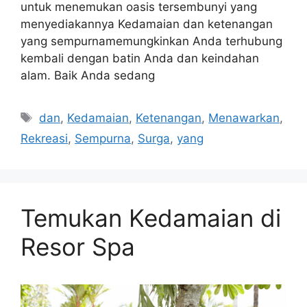
untuk menemukan oasis tersembunyi yang
menyediakannya Kedamaian dan ketenangan
yang sempurnamemungkinkan Anda terhubung
kembali dengan batin Anda dan keindahan
alam. Baik Anda sedang
Tags
dan
,
Kedamaian
,
Ketenangan
,
Menawarkan
,
Rekreasi
,
Sempurna
,
Surga
,
yang
Temukan Kedamaian di
Resor Spa