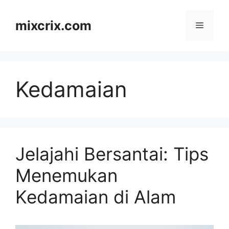
Skip
to
mixcrix.com
Menu
content
Kedamaian
Jelajahi Bersantai: Tips
Menemukan
Kedamaian di Alam