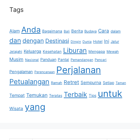
Tags
Anda
Cara
Alam
Berita
Bagaimana
Budaya
dalam
Bali
dan
dengan
Destinasi
Ini
Hotel
Jalur
Dingin
Dunia
Liburan
Keluarga
Jelajahi
Kesehatan
Mengapa
Mewah
Musim
Panduan
Pantai
Nasional
Pemandangan
Pencari
Perjalanan
Pengalaman
Perencanaan
Petualangan
Retret
Sempurna
Setiap
Ramah
Taman
untuk
Terbaik
Temukan
Tempat
Tips
Teratas
yang
Wisata