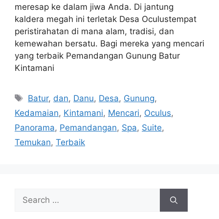
meresap ke dalam jiwa Anda. Di jantung
kaldera megah ini terletak Desa Oculustempat
peristirahatan di mana alam, tradisi, dan
kemewahan bersatu. Bagi mereka yang mencari
yang terbaik Pemandangan Gunung Batur
Kintamani
Tags
Batur
,
dan
,
Danu
,
Desa
,
Gunung
,
Kedamaian
,
Kintamani
,
Mencari
,
Oculus
,
Panorama
,
Pemandangan
,
Spa
,
Suite
,
Temukan
,
Terbaik
Search
for: