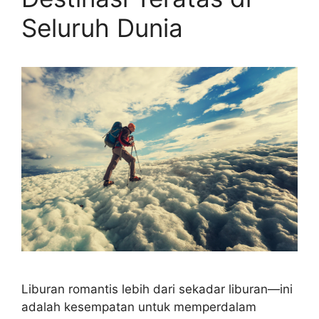
Seluruh Dunia
Liburan romantis lebih dari sekadar liburan—ini
adalah kesempatan untuk memperdalam