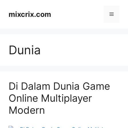
Skip
to
mixcrix.com
Menu
content
Dunia
Di Dalam Dunia Game
Online Multiplayer
Modern