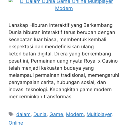
Lanskap Hiburan Interaktif yang Berkembang
Dunia hiburan interaktif terus berubah dengan
kecepatan luar biasa, membentuk kembali
ekspektasi dan mendefinisikan ulang
keterlibatan digital. Di era yang berkembang
pesat ini, Permainan uang nyata Royal x Casino
telah menjadi kekuatan budaya yang
melampaui permainan tradisional, memengaruhi
penyampaian cerita, hubungan sosial, dan
inovasi teknologi. Kebangkitan game modern
mencerminkan transformasi
Tags
dalam
,
Dunia
,
Game
,
Modern
,
Multiplayer
,
Online