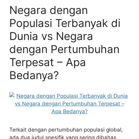
Negara dengan
Populasi Terbanyak di
Dunia vs Negara
dengan Pertumbuhan
Terpesat – Apa
Bedanya?
Terkait dengan pertumbuhan populasi global,
ada dua judul spesifik yang sering dibahas,