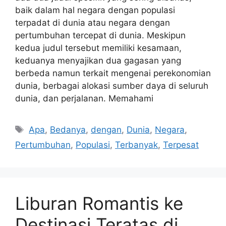
baik dalam hal negara dengan populasi
terpadat di dunia atau negara dengan
pertumbuhan tercepat di dunia. Meskipun
kedua judul tersebut memiliki kesamaan,
keduanya menyajikan dua gagasan yang
berbeda namun terkait mengenai perekonomian
dunia, berbagai alokasi sumber daya di seluruh
dunia, dan perjalanan. Memahami
Tags
Apa
,
Bedanya
,
dengan
,
Dunia
,
Negara
,
Pertumbuhan
,
Populasi
,
Terbanyak
,
Terpesat
Liburan Romantis ke
Destinasi Teratas di