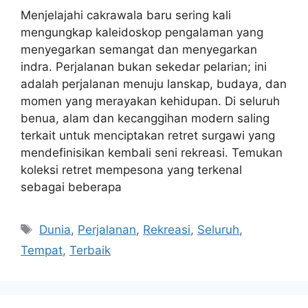
Menjelajahi cakrawala baru sering kali
mengungkap kaleidoskop pengalaman yang
menyegarkan semangat dan menyegarkan
indra. Perjalanan bukan sekedar pelarian; ini
adalah perjalanan menuju lanskap, budaya, dan
momen yang merayakan kehidupan. Di seluruh
benua, alam dan kecanggihan modern saling
terkait untuk menciptakan retret surgawi yang
mendefinisikan kembali seni rekreasi. Temukan
koleksi retret mempesona yang terkenal
sebagai beberapa
Tags
Dunia
,
Perjalanan
,
Rekreasi
,
Seluruh
,
Tempat
,
Terbaik