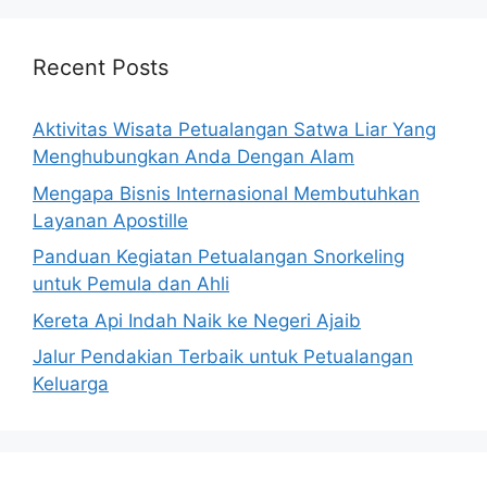
Recent Posts
Aktivitas Wisata Petualangan Satwa Liar Yang
Menghubungkan Anda Dengan Alam
Mengapa Bisnis Internasional Membutuhkan
Layanan Apostille
Panduan Kegiatan Petualangan Snorkeling
untuk Pemula dan Ahli
Kereta Api Indah Naik ke Negeri Ajaib
Jalur Pendakian Terbaik untuk Petualangan
Keluarga