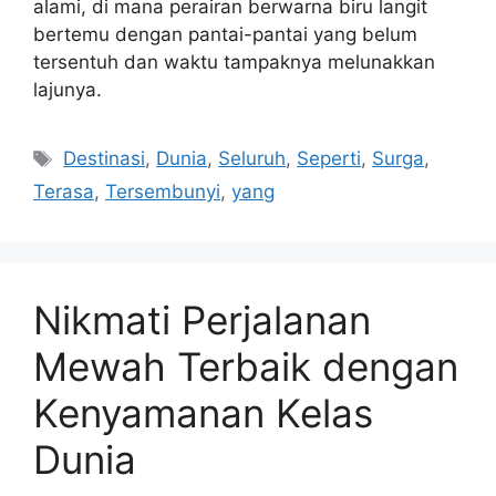
alami, di mana perairan berwarna biru langit
bertemu dengan pantai-pantai yang belum
tersentuh dan waktu tampaknya melunakkan
lajunya.
Tags
Destinasi
,
Dunia
,
Seluruh
,
Seperti
,
Surga
,
Terasa
,
Tersembunyi
,
yang
Nikmati Perjalanan
Mewah Terbaik dengan
Kenyamanan Kelas
Dunia