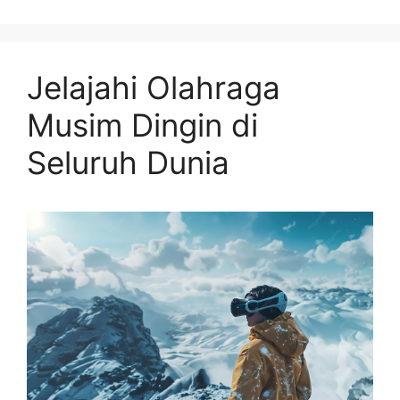
Jelajahi Olahraga
Musim Dingin di
Seluruh Dunia