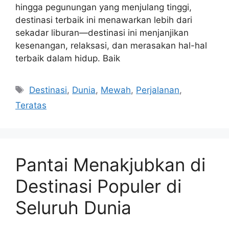
hingga pegunungan yang menjulang tinggi,
destinasi terbaik ini menawarkan lebih dari
sekadar liburan—destinasi ini menjanjikan
kesenangan, relaksasi, dan merasakan hal-hal
terbaik dalam hidup. Baik
Tags
Destinasi
,
Dunia
,
Mewah
,
Perjalanan
,
Teratas
Pantai Menakjubkan di
Destinasi Populer di
Seluruh Dunia