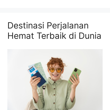
Destinasi Perjalanan
Hemat Terbaik di Dunia