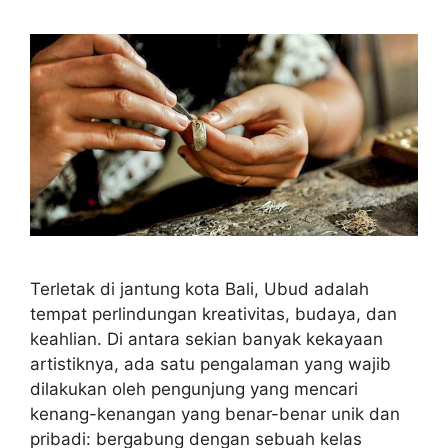
Terletak di jantung kota Bali, Ubud adalah
tempat perlindungan kreativitas, budaya, dan
keahlian. Di antara sekian banyak kekayaan
artistiknya, ada satu pengalaman yang wajib
dilakukan oleh pengunjung yang mencari
kenang-kenangan yang benar-benar unik dan
pribadi: bergabung dengan sebuah kelas