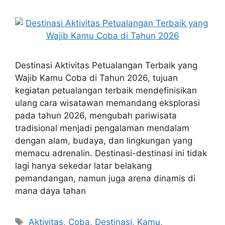
Destinasi Aktivitas Petualangan Terbaik yang
Wajib Kamu Coba di Tahun 2026, tujuan
kegiatan petualangan terbaik mendefinisikan
ulang cara wisatawan memandang eksplorasi
pada tahun 2026, mengubah pariwisata
tradisional menjadi pengalaman mendalam
dengan alam, budaya, dan lingkungan yang
memacu adrenalin. Destinasi-destinasi ini tidak
lagi hanya sekedar latar belakang
pemandangan, namun juga arena dinamis di
mana daya tahan
Tags
Aktivitas
,
Coba
,
Destinasi
,
Kamu
,