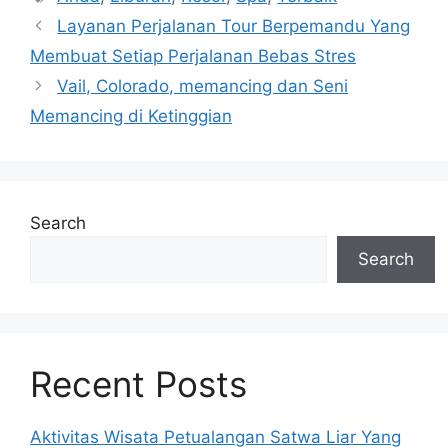
Layanan Perjalanan Tour Berpemandu Yang
Membuat Setiap Perjalanan Bebas Stres
Vail, Colorado, memancing dan Seni
Memancing di Ketinggian
Search
Search
Recent Posts
Aktivitas Wisata Petualangan Satwa Liar Yang