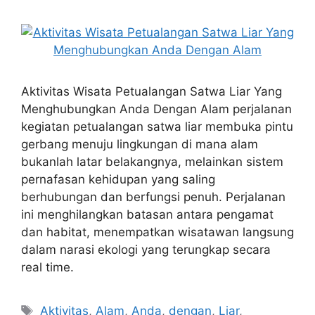
Aktivitas Wisata Petualangan Satwa Liar Yang
Menghubungkan Anda Dengan Alam perjalanan
kegiatan petualangan satwa liar membuka pintu
gerbang menuju lingkungan di mana alam
bukanlah latar belakangnya, melainkan sistem
pernafasan kehidupan yang saling
berhubungan dan berfungsi penuh. Perjalanan
ini menghilangkan batasan antara pengamat
dan habitat, menempatkan wisatawan langsung
dalam narasi ekologi yang terungkap secara
real time.
Tags
Aktivitas
,
Alam
,
Anda
,
dengan
,
Liar
,