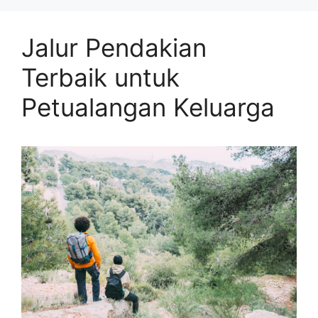
Jalur Pendakian
Terbaik untuk
Petualangan Keluarga