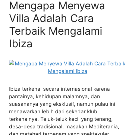
Mengapa Menyewa
Villa Adalah Cara
Terbaik Mengalami
Ibiza
Ibiza terkenal secara internasional karena
pantainya, kehidupan malamnya, dan
suasananya yang eksklusif, namun pulau ini
menawarkan lebih dari sekedar klub
terkenalnya. Teluk-teluk kecil yang tenang,
desa-desa tradisional, masakan Mediterania,
dan matahari terbenam yang spektakuler