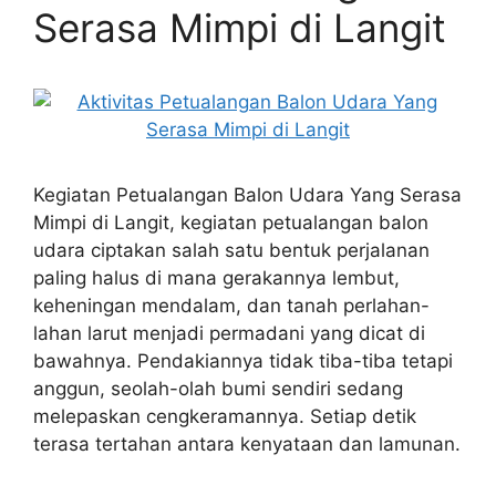
Serasa Mimpi di Langit
Kegiatan Petualangan Balon Udara Yang Serasa
Mimpi di Langit, kegiatan petualangan balon
udara ciptakan salah satu bentuk perjalanan
paling halus di mana gerakannya lembut,
keheningan mendalam, dan tanah perlahan-
lahan larut menjadi permadani yang dicat di
bawahnya. Pendakiannya tidak tiba-tiba tetapi
anggun, seolah-olah bumi sendiri sedang
melepaskan cengkeramannya. Setiap detik
terasa tertahan antara kenyataan dan lamunan.