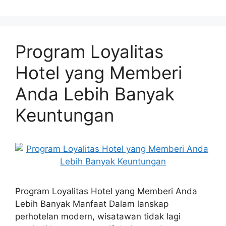
Program Loyalitas
Hotel yang Memberi
Anda Lebih Banyak
Keuntungan
Program Loyalitas Hotel yang Memberi Anda
Lebih Banyak Manfaat Dalam lanskap
perhotelan modern, wisatawan tidak lagi