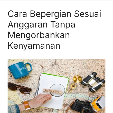
Cara Bepergian Sesuai
Anggaran Tanpa
Mengorbankan
Kenyamanan