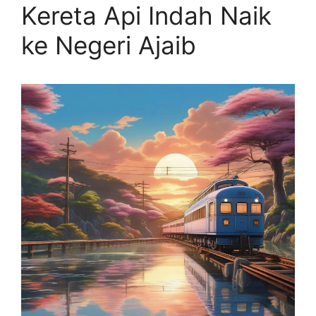
Kereta Api Indah Naik
ke Negeri Ajaib