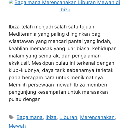
Ibiza telah menjadi salah satu tujuan
Mediterania yang paling diinginkan bagi
wisatawan yang mencari pantai yang indah,
keahlian memasak yang luar biasa, kehidupan
malam yang semarak, dan pengalaman
eksklusif. Meskipun pulau ini terkenal dengan
klub-klubnya, daya tarik sebenarnya terletak
pada beragam cara untuk menikmatinya.
Memilih persewaan mewah Ibiza memberi
pengunjung kesempatan untuk merasakan
pulau dengan
Tags
Bagaimana
,
Ibiza
,
Liburan
,
Merencanakan
,
Mewah