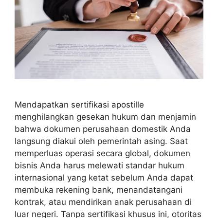
Mendapatkan sertifikasi apostille
menghilangkan gesekan hukum dan menjamin
bahwa dokumen perusahaan domestik Anda
langsung diakui oleh pemerintah asing. Saat
memperluas operasi secara global, dokumen
bisnis Anda harus melewati standar hukum
internasional yang ketat sebelum Anda dapat
membuka rekening bank, menandatangani
kontrak, atau mendirikan anak perusahaan di
luar negeri. Tanpa sertifikasi khusus ini, otoritas