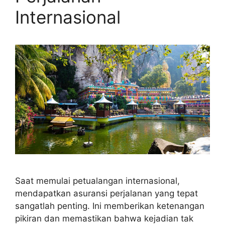
Internasional
Saat memulai petualangan internasional,
mendapatkan asuransi perjalanan yang tepat
sangatlah penting. Ini memberikan ketenangan
pikiran dan memastikan bahwa kejadian tak