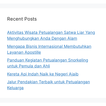
Recent Posts
Aktivitas Wisata Petualangan Satwa Liar Yang
Menghubungkan Anda Dengan Alam
Mengapa Bisnis Internasional Membutuhkan
Layanan Apostille
Panduan Kegiatan Petualangan Snorkeling
untuk Pemula dan Ahli
Kereta Api Indah Naik ke Negeri Ajaib
Jalur Pendakian Terbaik untuk Petualangan
Keluarga