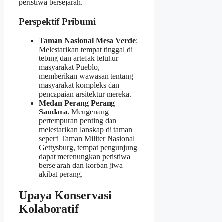
peristiwa bersejarah.
Perspektif Pribumi
Taman Nasional Mesa Verde
:
Melestarikan tempat tinggal di
tebing dan artefak leluhur
masyarakat Pueblo,
memberikan wawasan tentang
masyarakat kompleks dan
pencapaian arsitektur mereka.
Medan Perang Perang
Saudara
: Mengenang
pertempuran penting dan
melestarikan lanskap di taman
seperti Taman Militer Nasional
Gettysburg, tempat pengunjung
dapat merenungkan peristiwa
bersejarah dan korban jiwa
akibat perang.
Upaya Konservasi
Kolaboratif