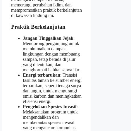
memerangi perubahan iklim, dan
mempromosikan praktik berkelanjutan
di kawasan lindung ini.
Praktik Berkelanjutan
Jangan Tinggalkan Jejak
:
Mendorong pengunjung untuk
meminimalkan dampak
lingkungan dengan membuang
sampah, tetap berada di jalur
yang ditentukan, dan
menghormati habitat satwa liar.
Energi terbarukan
: Transisi
fasilitas taman ke sumber energi
terbarukan, seperti tenaga surya
dan angin, untuk mengurangi
emisi karbon dan meningkatkan
efisiensi energi.
Pengelolaan Spesies Invasif
:
Melaksanakan program untuk
mengendalikan dan
memberantas spesies invasif
yang mengancam komunitas