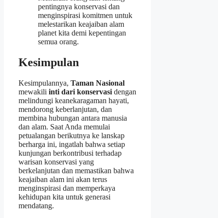
pentingnya konservasi dan
menginspirasi komitmen untuk
melestarikan keajaiban alam
planet kita demi kepentingan
semua orang.
Kesimpulan
Kesimpulannya,
Taman Nasional
mewakili
inti dari konservasi
dengan
melindungi keanekaragaman hayati,
mendorong keberlanjutan, dan
membina hubungan antara manusia
dan alam. Saat Anda memulai
petualangan berikutnya ke lanskap
berharga ini, ingatlah bahwa setiap
kunjungan berkontribusi terhadap
warisan konservasi yang
berkelanjutan dan memastikan bahwa
keajaiban alam ini akan terus
menginspirasi dan memperkaya
kehidupan kita untuk generasi
mendatang.