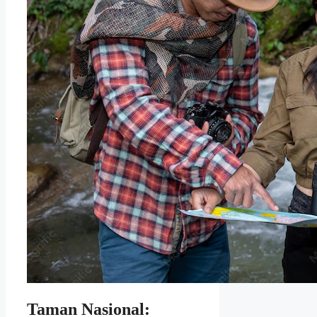
Taman Nasional: