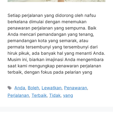
Setiap perjalanan yang didorong oleh nafsu
berkelana dimulai dengan menemukan
penawaran perjalanan yang sempurna. Baik
Anda mencari pemandangan yang tenang,
pemandangan kota yang semarak, atau
permata tersembunyi yang tersembunyi dari
hiruk pikuk, ada banyak hal yang menanti Anda.
Musim ini, biarkan imajinasi Anda mengembara
saat kami mengungkap penawaran perjalanan
terbaik, dengan fokus pada pelarian yang
Tags
Anda
,
Boleh
,
Lewatkan
,
Penawaran
,
Perjalanan
,
Terbaik
,
Tidak
,
yang