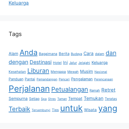
Keluarga
Tags
Anda
dan
Cara
Alam
Berita
Bagaimana
Budaya
dalam
dengan
Destinasi
Ini
Keluarga
Hotel
Jalur
Jelajahi
Liburan
Musim
Kesehatan
Mengapa
Mewah
Nasional
Pengalaman
Panduan
Pantai
Pemandangan
Pencari
Perencanaan
Perjalanan
Petualangan
Retret
Ramah
Temukan
Sempurna
Tempat
Setiap
Teratas
Spa
Stres
Taman
untuk
yang
Terbaik
Wisata
Tips
Tersembunyi