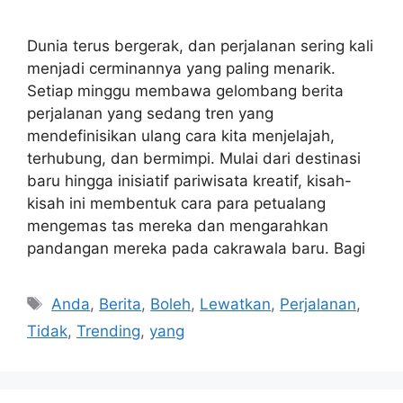
Dunia terus bergerak, dan perjalanan sering kali
menjadi cerminannya yang paling menarik.
Setiap minggu membawa gelombang berita
perjalanan yang sedang tren yang
mendefinisikan ulang cara kita menjelajah,
terhubung, dan bermimpi. Mulai dari destinasi
baru hingga inisiatif pariwisata kreatif, kisah-
kisah ini membentuk cara para petualang
mengemas tas mereka dan mengarahkan
pandangan mereka pada cakrawala baru. Bagi
Tags
Anda
,
Berita
,
Boleh
,
Lewatkan
,
Perjalanan
,
Tidak
,
Trending
,
yang