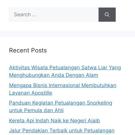
Search
for:
Recent Posts
Aktivitas Wisata Petualangan Satwa Liar Yang
Menghubungkan Anda Dengan Alam
Mengapa Bisnis Internasional Membutuhkan
Layanan Apostille
Panduan Kegiatan Petualangan Snorkeling
untuk Pemula dan Ahli
Kereta Api Indah Naik ke Negeri Ajaib
Jalur Pendakian Terbaik untuk Petualangan