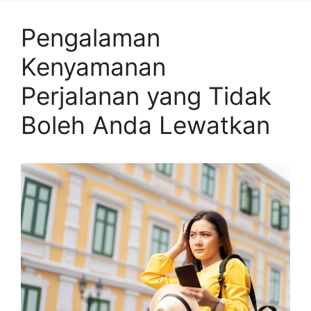
Pengalaman
Kenyamanan
Perjalanan yang Tidak
Boleh Anda Lewatkan