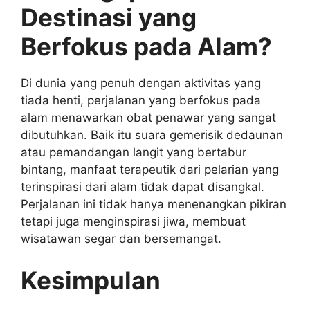
Destinasi yang
Berfokus pada Alam?
Di dunia yang penuh dengan aktivitas yang
tiada henti, perjalanan yang berfokus pada
alam menawarkan obat penawar yang sangat
dibutuhkan. Baik itu suara gemerisik dedaunan
atau pemandangan langit yang bertabur
bintang, manfaat terapeutik dari pelarian yang
terinspirasi dari alam tidak dapat disangkal.
Perjalanan ini tidak hanya menenangkan pikiran
tetapi juga menginspirasi jiwa, membuat
wisatawan segar dan bersemangat.
Kesimpulan