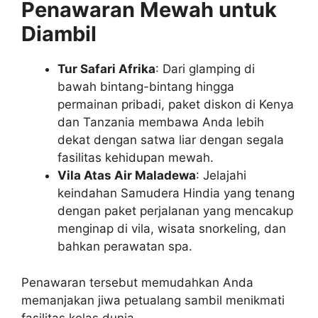
Penawaran Mewah untuk
Diambil
Tur Safari Afrika
: Dari glamping di
bawah bintang-bintang hingga
permainan pribadi, paket diskon di Kenya
dan Tanzania membawa Anda lebih
dekat dengan satwa liar dengan segala
fasilitas kehidupan mewah.
Vila Atas Air Maladewa
: Jelajahi
keindahan Samudera Hindia yang tenang
dengan paket perjalanan yang mencakup
menginap di vila, wisata snorkeling, dan
bahkan perawatan spa.
Penawaran tersebut memudahkan Anda
memanjakan jiwa petualang sambil menikmati
fasilitas kelas dunia.