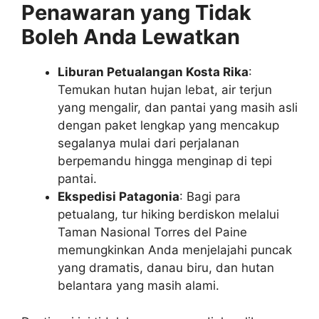
Penawaran yang Tidak
Boleh Anda Lewatkan
Liburan Petualangan Kosta Rika
:
Temukan hutan hujan lebat, air terjun
yang mengalir, dan pantai yang masih asli
dengan paket lengkap yang mencakup
segalanya mulai dari perjalanan
berpemandu hingga menginap di tepi
pantai.
Ekspedisi Patagonia
: Bagi para
petualang, tur hiking berdiskon melalui
Taman Nasional Torres del Paine
memungkinkan Anda menjelajahi puncak
yang dramatis, danau biru, dan hutan
belantara yang masih alami.