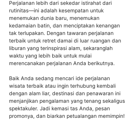
Perjalanan lebih dari sekedar istirahat dari
rutinitas—ini adalah kesempatan untuk
menemukan dunia baru, menemukan
kedamaian batin, dan menciptakan kenangan
tak terlupakan. Dengan tawaran perjalanan
terbaik untuk retret damai di luar ruangan dan
liburan yang terinspirasi alam, sekaranglah
waktu yang lebih baik untuk mulai
merencanakan perjalanan Anda berikutnya.
Baik Anda sedang mencari ide perjalanan
wisata terbaik atau ingin terhubung kembali
dengan alam liar, destinasi dan penawaran ini
menjanjikan pengalaman yang tenang sekaligus
spektakuler. Jadi kemasi tas Anda, pesan
promonya, dan biarkan petualangan memimpin!
Navigasi