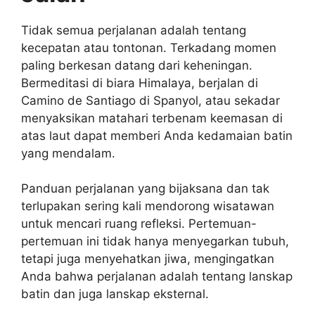
Tidak semua perjalanan adalah tentang
kecepatan atau tontonan. Terkadang momen
paling berkesan datang dari keheningan.
Bermeditasi di biara Himalaya, berjalan di
Camino de Santiago di Spanyol, atau sekadar
menyaksikan matahari terbenam keemasan di
atas laut dapat memberi Anda kedamaian batin
yang mendalam.
Panduan perjalanan yang bijaksana dan tak
terlupakan sering kali mendorong wisatawan
untuk mencari ruang refleksi. Pertemuan-
pertemuan ini tidak hanya menyegarkan tubuh,
tetapi juga menyehatkan jiwa, mengingatkan
Anda bahwa perjalanan adalah tentang lanskap
batin dan juga lanskap eksternal.