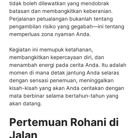
tidak boleh dilewatkan yang mendobrak
batasan dan membangkitkan keberanian.
Perjalanan petualangan bukanlah tentang
pengambilan risiko yang gegabah—ini tentang
memperluas zona nyaman Anda.
Kegiatan ini memupuk ketahanan,
membangkitkan kepercayaan diri, dan
menambah energi pada cerita Anda. Itu adalah
momen di mana detak jantung Anda selaras
dengan sensasi penemuan, meninggalkan
kisah-kisah yang akan Anda ceritakan dengan
mata berbinar selama bertahun-tahun yang
akan datang.
Pertemuan Rohani di
Jalan