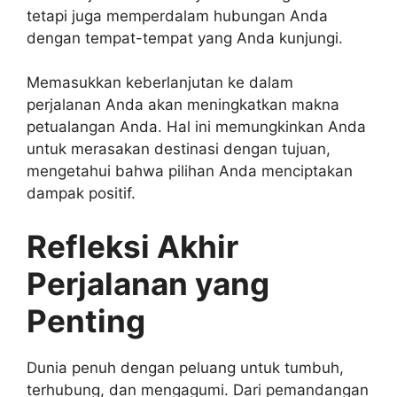
tetapi juga memperdalam hubungan Anda
dengan tempat-tempat yang Anda kunjungi.
Memasukkan keberlanjutan ke dalam
perjalanan Anda akan meningkatkan makna
petualangan Anda. Hal ini memungkinkan Anda
untuk merasakan destinasi dengan tujuan,
mengetahui bahwa pilihan Anda menciptakan
dampak positif.
Refleksi Akhir
Perjalanan yang
Penting
Dunia penuh dengan peluang untuk tumbuh,
terhubung, dan mengagumi. Dari pemandangan