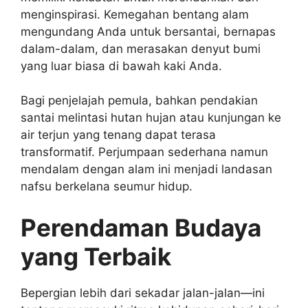
menginspirasi. Kemegahan bentang alam
mengundang Anda untuk bersantai, bernapas
dalam-dalam, dan merasakan denyut bumi
yang luar biasa di bawah kaki Anda.
Bagi penjelajah pemula, bahkan pendakian
santai melintasi hutan hujan atau kunjungan ke
air terjun yang tenang dapat terasa
transformatif. Perjumpaan sederhana namun
mendalam dengan alam ini menjadi landasan
nafsu berkelana seumur hidup.
Perendaman Budaya
yang Terbaik
Bepergian lebih dari sekadar jalan-jalan—ini