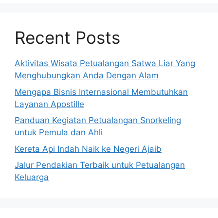
Recent Posts
Aktivitas Wisata Petualangan Satwa Liar Yang
Menghubungkan Anda Dengan Alam
Mengapa Bisnis Internasional Membutuhkan
Layanan Apostille
Panduan Kegiatan Petualangan Snorkeling
untuk Pemula dan Ahli
Kereta Api Indah Naik ke Negeri Ajaib
Jalur Pendakian Terbaik untuk Petualangan
Keluarga