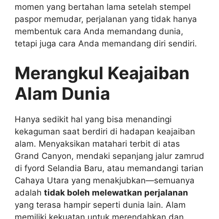
momen yang bertahan lama setelah stempel
paspor memudar, perjalanan yang tidak hanya
membentuk cara Anda memandang dunia,
tetapi juga cara Anda memandang diri sendiri.
Merangkul Keajaiban
Alam Dunia
Hanya sedikit hal yang bisa menandingi
kekaguman saat berdiri di hadapan keajaiban
alam. Menyaksikan matahari terbit di atas
Grand Canyon, mendaki sepanjang jalur zamrud
di fyord Selandia Baru, atau memandangi tarian
Cahaya Utara yang menakjubkan—semuanya
adalah
tidak boleh melewatkan perjalanan
yang terasa hampir seperti dunia lain. Alam
memiliki kekuatan untuk merendahkan dan