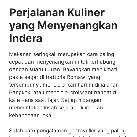
Perjalanan Kuliner
yang Menyenangkan
Indera
Makanan seringkali merupakan cara paling
cepat dan menyenangkan untuk terhubung
dengan suatu tujuan. Bayangkan menikmati
pasta segar di trattoria Romawi yang
tersembunyi, mencicipi kari harum di jalanan
Bangkok, atau mencicipi croissant hangat di
kafe Paris saat fajar. Setiap hidangan
menceritakan kisah sejarah, iklim, dan
kebanggaan lokal.
Salah satu pengalaman go traveller yang paling