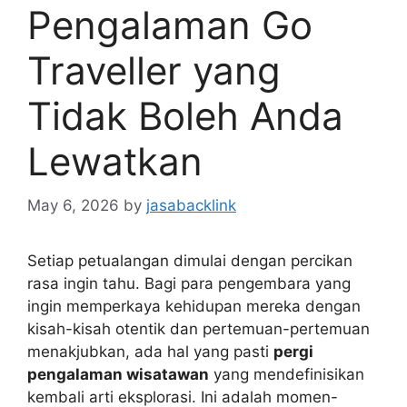
Pengalaman Go
Traveller yang
Tidak Boleh Anda
Lewatkan
May 6, 2026
by
jasabacklink
Setiap petualangan dimulai dengan percikan
rasa ingin tahu. Bagi para pengembara yang
ingin memperkaya kehidupan mereka dengan
kisah-kisah otentik dan pertemuan-pertemuan
menakjubkan, ada hal yang pasti
pergi
pengalaman wisatawan
yang mendefinisikan
kembali arti eksplorasi. Ini adalah momen-