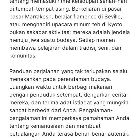
tentang memasuki ritme kehidupan sehari-hari
di tempat-tempat asing. Berkeliaran di pasar-
pasar Marrakesh, belajar flamenco di Seville,
atau menghadiri upacara minum teh di Kyoto
bukan sekadar aktivitas; mereka adalah jendela
menuju jiwa suatu budaya. Setiap momen
membawa pelajaran dalam tradisi, seni, dan
komunitas.
Panduan perjalanan yang tak terlupakan selalu
menekankan pada perendaman budaya.
Luangkan waktu untuk berbagi makanan
dengan penduduk setempat, dengarkan cerita
mereka, dan terima adat istiadat yang mungkin
sangat berbeda dari Anda. Pengalaman-
pengalaman ini memperkaya pemahaman Anda
tentang kemanusiaan dan membuat
petualangan Anda terasa benar-benar autentik.