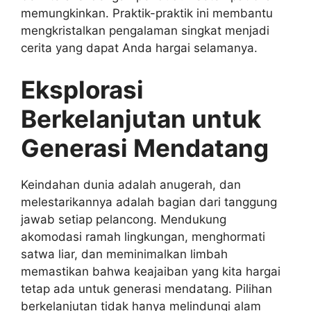
memungkinkan. Praktik-praktik ini membantu
mengkristalkan pengalaman singkat menjadi
cerita yang dapat Anda hargai selamanya.
Eksplorasi
Berkelanjutan untuk
Generasi Mendatang
Keindahan dunia adalah anugerah, dan
melestarikannya adalah bagian dari tanggung
jawab setiap pelancong. Mendukung
akomodasi ramah lingkungan, menghormati
satwa liar, dan meminimalkan limbah
memastikan bahwa keajaiban yang kita hargai
tetap ada untuk generasi mendatang. Pilihan
berkelanjutan tidak hanya melindungi alam