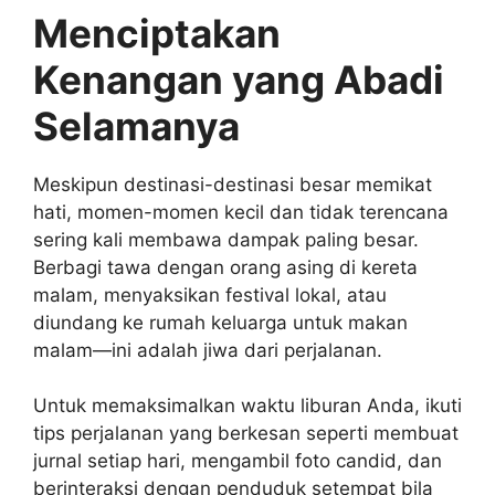
Menciptakan
Kenangan yang Abadi
Selamanya
Meskipun destinasi-destinasi besar memikat
hati, momen-momen kecil dan tidak terencana
sering kali membawa dampak paling besar.
Berbagi tawa dengan orang asing di kereta
malam, menyaksikan festival lokal, atau
diundang ke rumah keluarga untuk makan
malam—ini adalah jiwa dari perjalanan.
Untuk memaksimalkan waktu liburan Anda, ikuti
tips perjalanan yang berkesan seperti membuat
jurnal setiap hari, mengambil foto candid, dan
berinteraksi dengan penduduk setempat bila