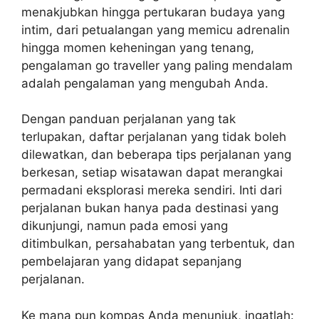
menakjubkan hingga pertukaran budaya yang
intim, dari petualangan yang memicu adrenalin
hingga momen keheningan yang tenang,
pengalaman go traveller yang paling mendalam
adalah pengalaman yang mengubah Anda.
Dengan panduan perjalanan yang tak
terlupakan, daftar perjalanan yang tidak boleh
dilewatkan, dan beberapa tips perjalanan yang
berkesan, setiap wisatawan dapat merangkai
permadani eksplorasi mereka sendiri. Inti dari
perjalanan bukan hanya pada destinasi yang
dikunjungi, namun pada emosi yang
ditimbulkan, persahabatan yang terbentuk, dan
pembelajaran yang didapat sepanjang
perjalanan.
Ke mana pun kompas Anda menunjuk, ingatlah: