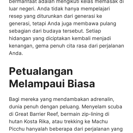
bermanfaat adalah mengikuti kelas memasak di
luar negeri. Anda tidak hanya mempelajari
resep yang diturunkan dari generasi ke
generasi, tetapi Anda juga membawa pulang
sebagian dari budaya tersebut. Setiap
hidangan yang diciptakan kembali menjadi
kenangan, gema penuh cita rasa dari perjalanan
Anda.
Petualangan
Melampaui Biasa
Bagi mereka yang mendambakan adrenalin,
dunia penuh dengan peluang. Menyelam scuba
di Great Barrier Reef, bermain zip-lining di
hutan Kosta Rika, atau trekking ke Machu
Picchu hanyalah beberapa dari perjalanan yang