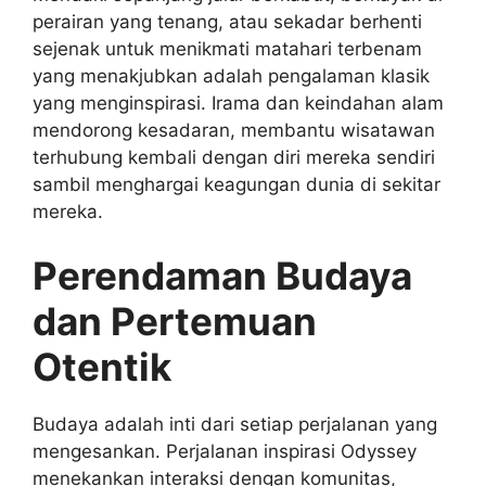
perairan yang tenang, atau sekadar berhenti
sejenak untuk menikmati matahari terbenam
yang menakjubkan adalah pengalaman klasik
yang menginspirasi. Irama dan keindahan alam
mendorong kesadaran, membantu wisatawan
terhubung kembali dengan diri mereka sendiri
sambil menghargai keagungan dunia di sekitar
mereka.
Perendaman Budaya
dan Pertemuan
Otentik
Budaya adalah inti dari setiap perjalanan yang
mengesankan. Perjalanan inspirasi Odyssey
menekankan interaksi dengan komunitas,