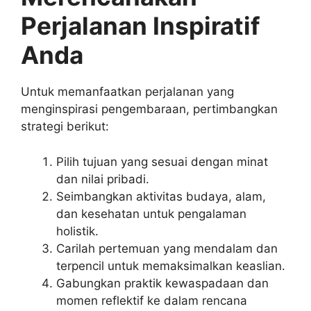
Perjalanan Inspiratif
Anda
Untuk memanfaatkan perjalanan yang
menginspirasi pengembaraan, pertimbangkan
strategi berikut:
Pilih tujuan yang sesuai dengan minat
dan nilai pribadi.
Seimbangkan aktivitas budaya, alam,
dan kesehatan untuk pengalaman
holistik.
Carilah pertemuan yang mendalam dan
terpencil untuk memaksimalkan keaslian.
Gabungkan praktik kewaspadaan dan
momen reflektif ke dalam rencana