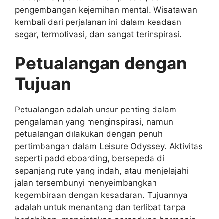
pengembangan kejernihan mental. Wisatawan
kembali dari perjalanan ini dalam keadaan
segar, termotivasi, dan sangat terinspirasi.
Petualangan dengan
Tujuan
Petualangan adalah unsur penting dalam
pengalaman yang menginspirasi, namun
petualangan dilakukan dengan penuh
pertimbangan dalam Leisure Odyssey. Aktivitas
seperti paddleboarding, bersepeda di
sepanjang rute yang indah, atau menjelajahi
jalan tersembunyi menyeimbangkan
kegembiraan dengan kesadaran. Tujuannya
adalah untuk menantang dan terlibat tanpa