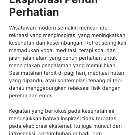
Perhatian
Wisatawan modern semakin mencari ide
rekreasi yang menginspirasi yang meningkatkan
kesehatan dan keseimbangan. Retret sering kali
memadukan yoga, meditasi, terapi spa, dan
jalan-jalan alam yang penuh perhatian untuk
menciptakan pengalaman yang memulihkan.
Sesi matahari terbit di pagi hari, meditasi hutan
yang dipandu, atau kontemplasi tenang di tepi
danau menggabungkan relaksasi fisik dengan
peremajaan emosi.
Kegiatan yang berfokus pada kesehatan ini
menunjukkan bahwa inspirasi tidak terbatas
pada eksplorasi eksternal. Itu juga muncul dari
introspeksi, pertumbuhan pribadi, dan