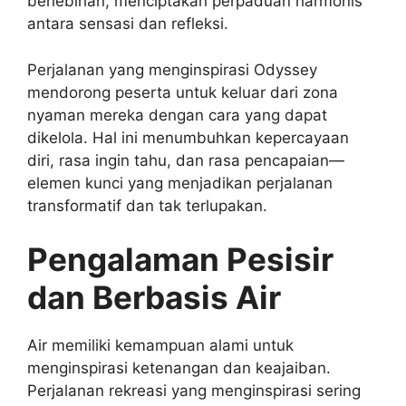
berlebihan, menciptakan perpaduan harmonis
antara sensasi dan refleksi.
Perjalanan yang menginspirasi Odyssey
mendorong peserta untuk keluar dari zona
nyaman mereka dengan cara yang dapat
dikelola. Hal ini menumbuhkan kepercayaan
diri, rasa ingin tahu, dan rasa pencapaian—
elemen kunci yang menjadikan perjalanan
transformatif dan tak terlupakan.
Pengalaman Pesisir
dan Berbasis Air
Air memiliki kemampuan alami untuk
menginspirasi ketenangan dan keajaiban.
Perjalanan rekreasi yang menginspirasi sering