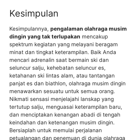
Kesimpulan
Kesimpulannya,
pengalaman olahraga musim
dingin yang tak terlupakan
mencakup
spektrum kegiatan yang melayani beragam
minat dan tingkat keterampilan. Baik Anda
mencari adrenalin saat bermain ski dan
seluncur salju, kehebatan seluncur es,
ketahanan ski lintas alam, atau tantangan
panjat es dan biathlon, olahraga musim dingin
menawarkan sesuatu untuk semua orang.
Nikmati sensasi menjelajahi lanskap yang
tertutup salju, menguasai keterampilan baru,
dan menciptakan kenangan abadi di tengah
keindahan dan ketenangan musim dingin.
Bersiaplah untuk memulai perjalanan
petualangan dan penemuan di dunia olahraga