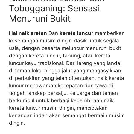
Tobogganing: Sensasi
Menuruni Bukit
Hal naik eretan
Dan
kereta luncur
memberikan
kesenangan musim dingin klasik untuk segala
usia, dengan peserta meluncur menuruni bukit
dengan kereta luncur, tabung, atau kereta
luncur kayu tradisional. Dari lereng yang landai
di taman lokal hingga jalur yang mengasyikkan
di perbukitan yang telah ditentukan, naik kereta
luncur menawarkan kecepatan dan tawa di
tengah lanskap bersalju. Keluarga dan teman
berkumpul untuk berbagi kegembiraan naik
kereta luncur musim dingin, menciptakan
kenangan indah akan semangat bermain musim
dingin.