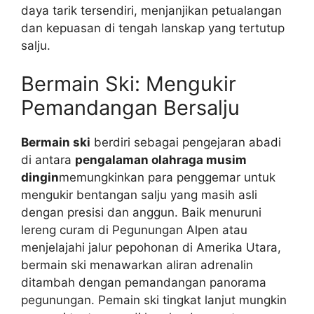
daya tarik tersendiri, menjanjikan petualangan
dan kepuasan di tengah lanskap yang tertutup
salju.
Bermain Ski: Mengukir
Pemandangan Bersalju
Bermain ski
berdiri sebagai pengejaran abadi
di antara
pengalaman olahraga musim
dingin
memungkinkan para penggemar untuk
mengukir bentangan salju yang masih asli
dengan presisi dan anggun. Baik menuruni
lereng curam di Pegunungan Alpen atau
menjelajahi jalur pepohonan di Amerika Utara,
bermain ski menawarkan aliran adrenalin
ditambah dengan pemandangan panorama
pegunungan. Pemain ski tingkat lanjut mungkin