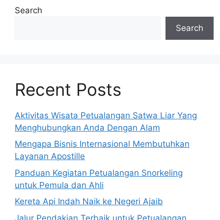
Search
Search
Recent Posts
Aktivitas Wisata Petualangan Satwa Liar Yang
Menghubungkan Anda Dengan Alam
Mengapa Bisnis Internasional Membutuhkan
Layanan Apostille
Panduan Kegiatan Petualangan Snorkeling
untuk Pemula dan Ahli
Kereta Api Indah Naik ke Negeri Ajaib
Jalur Pendakian Terbaik untuk Petualangan