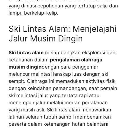
yang dihiasi pepohonan yang tertutup salju dan
lampu berkelap-kelip.
Ski Lintas Alam: Menjelajahi
Jalur Musim Dingin
Ski lintas alam
melambangkan eksplorasi dan
ketahanan dalam
pengalaman olahraga
musim dingin
dengan para penggemar
meluncur melintasi lanskap luas dengan ski
sempit. Olahraga ini memadukan aktivitas fisik
dengan keindahan pemandangan, saat pemain
ski melintasi jalur yang tertata rapi atau
menempuh jalur melalui medan pedalaman
yang masih asli. Ski lintas alam menawarkan
latihan seluruh tubuh sambil membenamkan
peserta dalam ketenangan hutan belantara