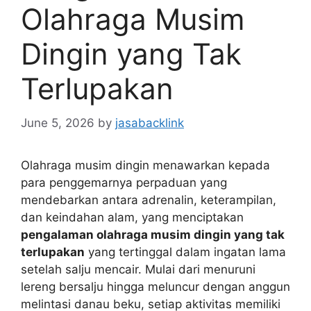
Olahraga Musim
Dingin yang Tak
Terlupakan
June 5, 2026
by
jasabacklink
Olahraga musim dingin menawarkan kepada
para penggemarnya perpaduan yang
mendebarkan antara adrenalin, keterampilan,
dan keindahan alam, yang menciptakan
pengalaman olahraga musim dingin yang tak
terlupakan
yang tertinggal dalam ingatan lama
setelah salju mencair. Mulai dari menuruni
lereng bersalju hingga meluncur dengan anggun
melintasi danau beku, setiap aktivitas memiliki