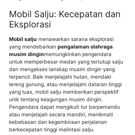
Mobil Salju: Kecepatan dan
Eksplorasi
Mobil salju
menawarkan sarana eksplorasi
yang mendebarkan
pengalaman olahraga
musim dingin
memungkinkan pengendara
untuk memperbesar medan yang tertutup salju
dan mengakses lanskap musim dingin yang
terpencil. Baik menjelajahi hutan, mendaki
lereng gunung, atau menjelajahi dataran tinggi
yang luas, mobil salju memberikan perspektif
unik tentang keagungan musim dingin.
Pengendara dapat mengikuti tur berpemandu
atau menjelajah secara mandiri, menikmati
kebebasan dan kegembiraan perjalanan
berkecepatan tinggi melintasi salju.