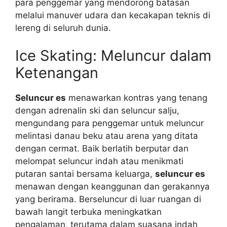
para penggemar yang mendorong batasan
melalui manuver udara dan kecakapan teknis di
lereng di seluruh dunia.
Ice Skating: Meluncur dalam
Ketenangan
Seluncur es
menawarkan kontras yang tenang
dengan adrenalin ski dan seluncur salju,
mengundang para penggemar untuk meluncur
melintasi danau beku atau arena yang ditata
dengan cermat. Baik berlatih berputar dan
melompat seluncur indah atau menikmati
putaran santai bersama keluarga,
seluncur es
menawan dengan keanggunan dan gerakannya
yang berirama. Berseluncur di luar ruangan di
bawah langit terbuka meningkatkan
pengalaman, terutama dalam suasana indah