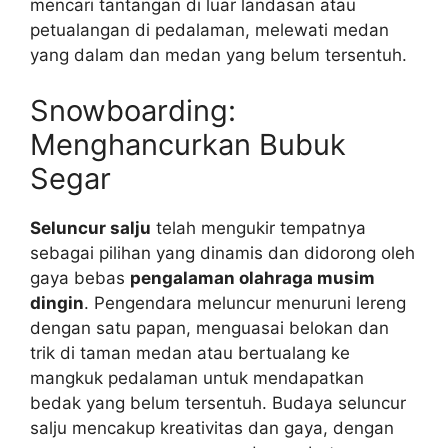
mencari tantangan di luar landasan atau
petualangan di pedalaman, melewati medan
yang dalam dan medan yang belum tersentuh.
Snowboarding:
Menghancurkan Bubuk
Segar
Seluncur salju
telah mengukir tempatnya
sebagai pilihan yang dinamis dan didorong oleh
gaya bebas
pengalaman olahraga musim
dingin
. Pengendara meluncur menuruni lereng
dengan satu papan, menguasai belokan dan
trik di taman medan atau bertualang ke
mangkuk pedalaman untuk mendapatkan
bedak yang belum tersentuh. Budaya seluncur
salju mencakup kreativitas dan gaya, dengan