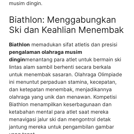
musim dingin.
Biathlon: Menggabungkan
Ski dan Keahlian Menembak
Biathlon
memadukan sifat atletis dan presisi
pengalaman olahraga musim
dingin
menantang para atlet untuk bermain ski
lintas alam sambil berhenti secara berkala
untuk menembak sasaran. Olahraga Olimpiade
ini menuntut perpaduan stamina, kecepatan,
dan ketepatan menembak, menjadikannya
olahraga yang unik dan menawan. Kompetisi
Biathlon menampilkan keserbagunaan dan
ketabahan mental para atlet saat mereka
menavigasi jalur ski dan mengontrol detak
jantung mereka untuk pengambilan gambar