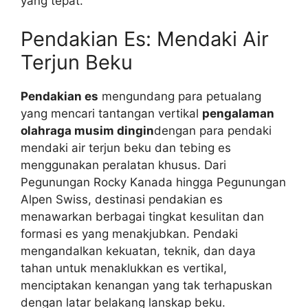
yang tepat.
Pendakian Es: Mendaki Air
Terjun Beku
Pendakian es
mengundang para petualang
yang mencari tantangan vertikal
pengalaman
olahraga musim dingin
dengan para pendaki
mendaki air terjun beku dan tebing es
menggunakan peralatan khusus. Dari
Pegunungan Rocky Kanada hingga Pegunungan
Alpen Swiss, destinasi pendakian es
menawarkan berbagai tingkat kesulitan dan
formasi es yang menakjubkan. Pendaki
mengandalkan kekuatan, teknik, dan daya
tahan untuk menaklukkan es vertikal,
menciptakan kenangan yang tak terhapuskan
dengan latar belakang lanskap beku.