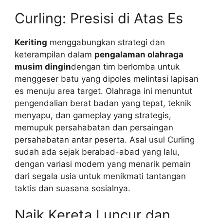
Curling: Presisi di Atas Es
Keriting
menggabungkan strategi dan
keterampilan dalam
pengalaman olahraga
musim dingin
dengan tim berlomba untuk
menggeser batu yang dipoles melintasi lapisan
es menuju area target. Olahraga ini menuntut
pengendalian berat badan yang tepat, teknik
menyapu, dan gameplay yang strategis,
memupuk persahabatan dan persaingan
persahabatan antar peserta. Asal usul Curling
sudah ada sejak berabad-abad yang lalu,
dengan variasi modern yang menarik pemain
dari segala usia untuk menikmati tantangan
taktis dan suasana sosialnya.
Naik Kereta Luncur dan