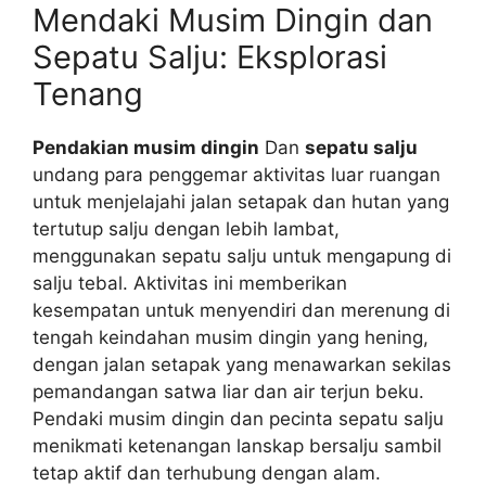
Mendaki Musim Dingin dan
Sepatu Salju: Eksplorasi
Tenang
Pendakian musim dingin
Dan
sepatu salju
undang para penggemar aktivitas luar ruangan
untuk menjelajahi jalan setapak dan hutan yang
tertutup salju dengan lebih lambat,
menggunakan sepatu salju untuk mengapung di
salju tebal. Aktivitas ini memberikan
kesempatan untuk menyendiri dan merenung di
tengah keindahan musim dingin yang hening,
dengan jalan setapak yang menawarkan sekilas
pemandangan satwa liar dan air terjun beku.
Pendaki musim dingin dan pecinta sepatu salju
menikmati ketenangan lanskap bersalju sambil
tetap aktif dan terhubung dengan alam.