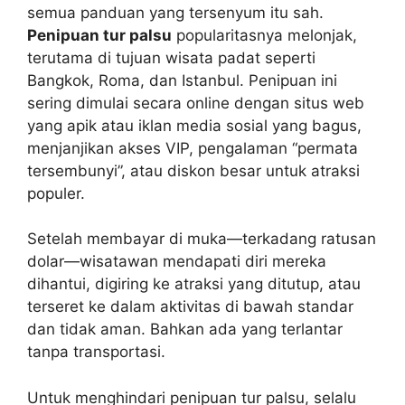
semua panduan yang tersenyum itu sah.
Penipuan tur palsu
popularitasnya melonjak,
terutama di tujuan wisata padat seperti
Bangkok, Roma, dan Istanbul. Penipuan ini
sering dimulai secara online dengan situs web
yang apik atau iklan media sosial yang bagus,
menjanjikan akses VIP, pengalaman “permata
tersembunyi”, atau diskon besar untuk atraksi
populer.
Setelah membayar di muka—terkadang ratusan
dolar—wisatawan mendapati diri mereka
dihantui, digiring ke atraksi yang ditutup, atau
terseret ke dalam aktivitas di bawah standar
dan tidak aman. Bahkan ada yang terlantar
tanpa transportasi.
Untuk menghindari penipuan tur palsu, selalu