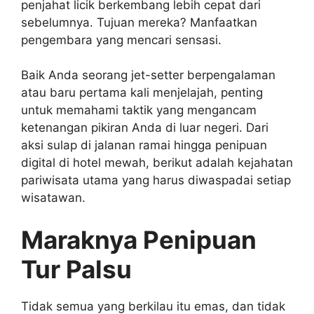
penjahat licik berkembang lebih cepat dari
sebelumnya. Tujuan mereka? Manfaatkan
pengembara yang mencari sensasi.
Baik Anda seorang jet-setter berpengalaman
atau baru pertama kali menjelajah, penting
untuk memahami taktik yang mengancam
ketenangan pikiran Anda di luar negeri. Dari
aksi sulap di jalanan ramai hingga penipuan
digital di hotel mewah, berikut adalah kejahatan
pariwisata utama yang harus diwaspadai setiap
wisatawan.
Maraknya Penipuan
Tur Palsu
Tidak semua yang berkilau itu emas, dan tidak