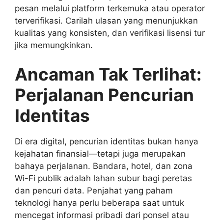
pesan melalui platform terkemuka atau operator
terverifikasi. Carilah ulasan yang menunjukkan
kualitas yang konsisten, dan verifikasi lisensi tur
jika memungkinkan.
Ancaman Tak Terlihat:
Perjalanan Pencurian
Identitas
Di era digital, pencurian identitas bukan hanya
kejahatan finansial—tetapi juga merupakan
bahaya perjalanan. Bandara, hotel, dan zona
Wi-Fi publik adalah lahan subur bagi peretas
dan pencuri data. Penjahat yang paham
teknologi hanya perlu beberapa saat untuk
mencegat informasi pribadi dari ponsel atau