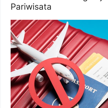
Pariwisata