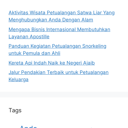
Aktivitas Wisata Petualangan Satwa Liar Yang
Menghubungkan Anda Dengan Alam
Mengapa Bisnis Internasional Membutuhkan
Layanan Apostille
Panduan Kegiatan Petualangan Snorkeling
untuk Pemula dan Ahli
Kereta Api Indah Naik ke Negeri Ajaib
Jalur Pendakian Terbaik untuk Petualangan
Keluarga
Tags