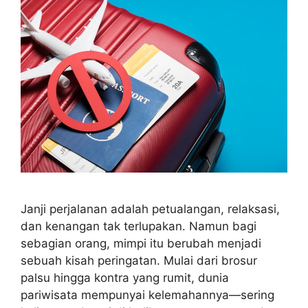
Janji perjalanan adalah petualangan, relaksasi,
dan kenangan tak terlupakan. Namun bagi
sebagian orang, mimpi itu berubah menjadi
sebuah kisah peringatan. Mulai dari brosur
palsu hingga kontra yang rumit, dunia
pariwisata mempunyai kelemahannya—sering