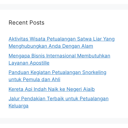
Recent Posts
Aktivitas Wisata Petualangan Satwa Liar Yang
Menghubungkan Anda Dengan Alam
Mengapa Bisnis Internasional Membutuhkan
Layanan Apostille
Panduan Kegiatan Petualangan Snorkeling
untuk Pemula dan Ahli
Kereta Api Indah Naik ke Negeri Ajaib
Jalur Pendakian Terbaik untuk Petualangan
Keluarga