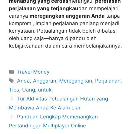
menabung yang cerdas
merangkul
peretasan
perjalanan yang terjangkau
dan mempelajari
caranya
meregangkan anggaran Anda
tanpa
kompromi, impian perjalanan panjang menjadi
kenyataan. Petualangan tidak boleh dibatasi
oleh uang saja—hanya dipandu oleh
kebijaksanaan dalam cara membelanjakannya.
Navigasi
Categories
Travel Money
pos
Tags
Anda
,
Anggaran
,
Meregangkan
,
Perjalanan
,
Tips
,
Uang
,
untuk
Tur Aktivitas Petualangan Hutan yang
Membawa Anda Ke Alam Liar
Panduan Lengkap Memenangkan
Pertandingan Multiplayer Online