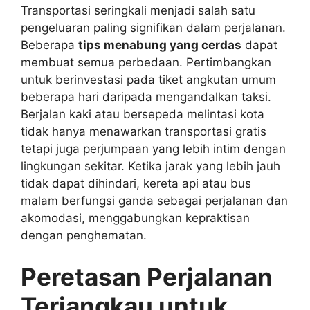
Transportasi seringkali menjadi salah satu
pengeluaran paling signifikan dalam perjalanan.
Beberapa
tips menabung yang cerdas
dapat
membuat semua perbedaan. Pertimbangkan
untuk berinvestasi pada tiket angkutan umum
beberapa hari daripada mengandalkan taksi.
Berjalan kaki atau bersepeda melintasi kota
tidak hanya menawarkan transportasi gratis
tetapi juga perjumpaan yang lebih intim dengan
lingkungan sekitar. Ketika jarak yang lebih jauh
tidak dapat dihindari, kereta api atau bus
malam berfungsi ganda sebagai perjalanan dan
akomodasi, menggabungkan kepraktisan
dengan penghematan.
Peretasan Perjalanan
Terjangkau untuk