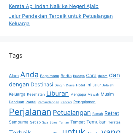
Kereta Api Indah Naik ke Negeri Ajaib
Jalur Pendakian Terbaik untuk Petualangan
Keluarga
Tags
Anda
dan
Cara
Alam
Berita
Bagaimana
Budaya
dalam
dengan
Destinasi
Ini
Hotel
Jalur
Jelajahi
Dingin
Dunia
Liburan
Musim
Keluarga
Kesehatan
Mengapa
Mewah
Pengalaman
Panduan
Pantai
Pemandangan
Pencari
Perjalanan
Petualangan
Retret
Ramah
Temukan
Sempurna
Tempat
Setiap
Teratas
Spa
Stres
Taman
untuk
yang
Terbaik