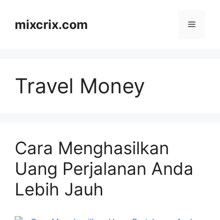
Skip
to
mixcrix.com
Menu
content
Travel Money
Cara Menghasilkan
Uang Perjalanan Anda
Lebih Jauh