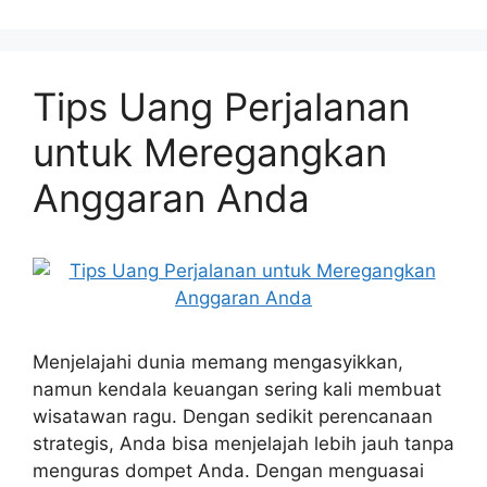
Tips Uang Perjalanan
untuk Meregangkan
Anggaran Anda
Menjelajahi dunia memang mengasyikkan,
namun kendala keuangan sering kali membuat
wisatawan ragu. Dengan sedikit perencanaan
strategis, Anda bisa menjelajah lebih jauh tanpa
menguras dompet Anda. Dengan menguasai