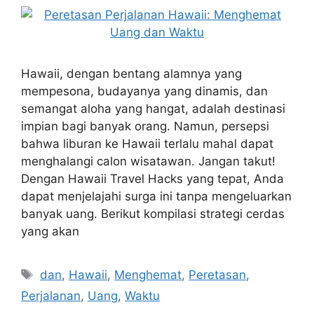
Hawaii, dengan bentang alamnya yang
mempesona, budayanya yang dinamis, dan
semangat aloha yang hangat, adalah destinasi
impian bagi banyak orang. Namun, persepsi
bahwa liburan ke Hawaii terlalu mahal dapat
menghalangi calon wisatawan. Jangan takut!
Dengan Hawaii Travel Hacks yang tepat, Anda
dapat menjelajahi surga ini tanpa mengeluarkan
banyak uang. Berikut kompilasi strategi cerdas
yang akan
Tags
dan
,
Hawaii
,
Menghemat
,
Peretasan
,
Perjalanan
,
Uang
,
Waktu