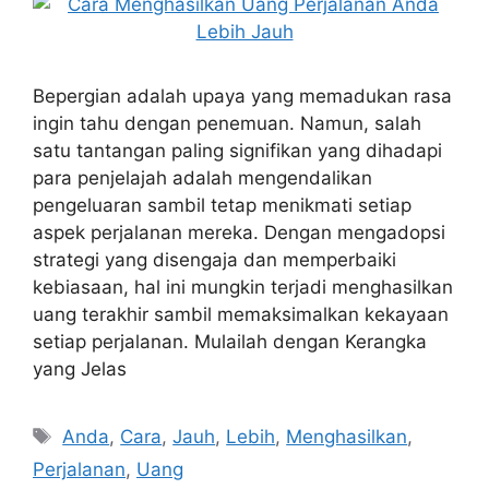
Bepergian adalah upaya yang memadukan rasa
ingin tahu dengan penemuan. Namun, salah
satu tantangan paling signifikan yang dihadapi
para penjelajah adalah mengendalikan
pengeluaran sambil tetap menikmati setiap
aspek perjalanan mereka. Dengan mengadopsi
strategi yang disengaja dan memperbaiki
kebiasaan, hal ini mungkin terjadi menghasilkan
uang terakhir sambil memaksimalkan kekayaan
setiap perjalanan. Mulailah dengan Kerangka
yang Jelas
Tags
Anda
,
Cara
,
Jauh
,
Lebih
,
Menghasilkan
,
Perjalanan
,
Uang