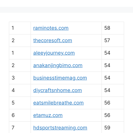
1
raminotes.com
58
2
thecoresoft.com
57
1
aleeyjourney.com
54
2
anakanjingbimo.com
54
3
businesstimemag.com
54
4
diycraftsnhome.com
54
5
eatsmilebreathe.com
56
6
etamuz.com
56
7
hdsportstreaming.com
59