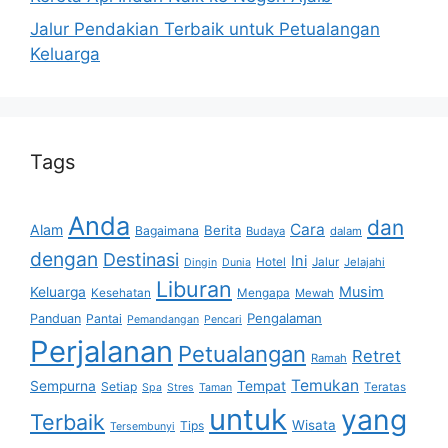
Jalur Pendakian Terbaik untuk Petualangan
Keluarga
Tags
Anda
dan
Cara
Alam
Berita
Bagaimana
Budaya
dalam
dengan
Destinasi
Ini
Hotel
Jalur
Jelajahi
Dingin
Dunia
Liburan
Musim
Keluarga
Kesehatan
Mengapa
Mewah
Pengalaman
Panduan
Pantai
Pemandangan
Pencari
Perjalanan
Petualangan
Retret
Ramah
Temukan
Sempurna
Tempat
Setiap
Teratas
Spa
Stres
Taman
untuk
yang
Terbaik
Wisata
Tips
Tersembunyi