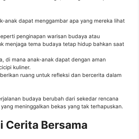
ak-anak dapat menggambar apa yang mereka lihat
 seperti penginapan warisan budaya atau
uk menjaga tema budaya tetap hidup bahkan saat
rga, di mana anak-anak dapat dengan aman
cipi kuliner.
 berikan ruang untuk refleksi dan bercerita dalam
perjalanan budaya berubah dari sekedar rencana
 yang meninggalkan bekas yang tak terhapuskan.
i Cerita Bersama