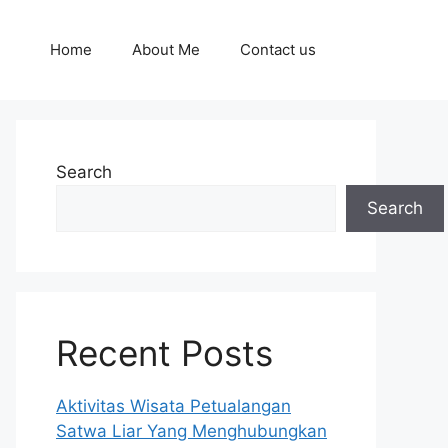
Home
About Me
Contact us
Search
Search
Recent Posts
Aktivitas Wisata Petualangan
Satwa Liar Yang Menghubungkan