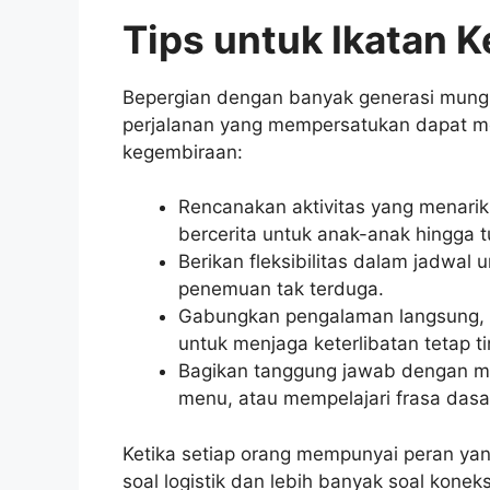
Tips untuk Ikatan 
Bepergian dengan banyak generasi mung
perjalanan yang mempersatukan dapat m
kegembiraan:
Rencanakan aktivitas yang menarik
bercerita untuk anak-anak hingga 
Berikan fleksibilitas dalam jadwal
penemuan tak terduga.
Gabungkan pengalaman langsung, s
untuk menjaga keterlibatan tetap ti
Bagikan tanggung jawab dengan 
menu, atau mempelajari frasa dasar
Ketika setiap orang mempunyai peran yan
soal logistik dan lebih banyak soal konek