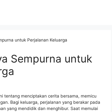
ya Sempurna untuk
rga
. Ini tentang menciptakan cerita bersama, memicu
an. Bagi keluarga, perjalanan yang berakar pada
an yang mendidik dan menghibur. Saat memulai