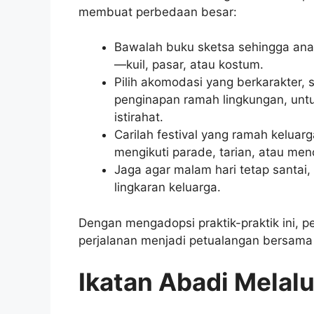
membuat perbedaan besar:
Bawalah buku sketsa sehingga an
—kuil, pasar, atau kostum.
Pilih akomodasi yang berkarakter,
penginapan ramah lingkungan, unt
istirahat.
Carilah festival yang ramah kelua
mengikuti parade, tarian, atau menci
Jaga agar malam hari tetap santai,
lingkaran keluarga.
Dengan mengadopsi praktik-praktik ini, 
perjalanan menjadi petualangan bersama
Ikatan Abadi Melalu