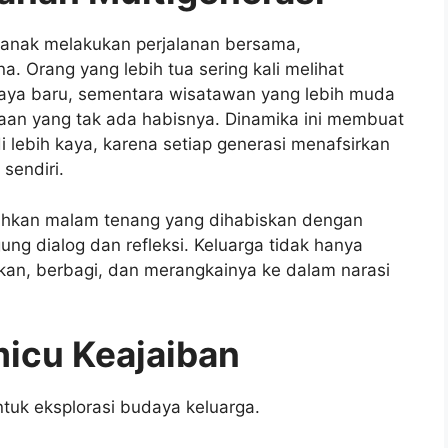
-anak melakukan perjalanan bersama,
 Orang yang lebih tua sering kali melihat
ya baru, sementara wisatawan yang lebih muda
an yang tak ada habisnya. Dinamika ini membuat
 lebih kaya, karena setiap generasi menafsirkan
sendiri.
bahkan malam tenang yang dihabiskan dengan
ng dialog dan refleksi. Keluarga tidak hanya
n, berbagi, dan merangkainya ke dalam narasi
icu Keajaiban
tuk eksplorasi budaya keluarga.