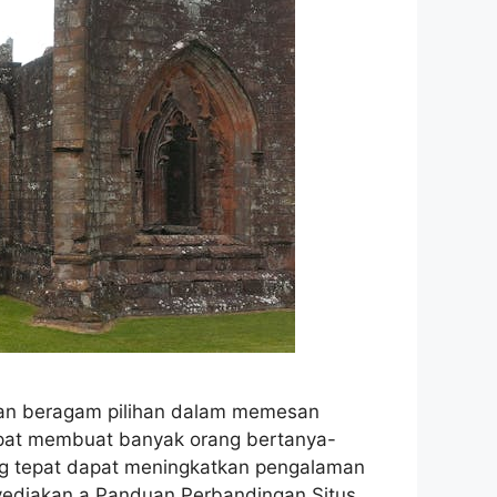
engan beragam pilihan dalam memesan
dapat membuat banyak orang bertanya-
ang tepat dapat meningkatkan pengalaman
enyediakan a Panduan Perbandingan Situs