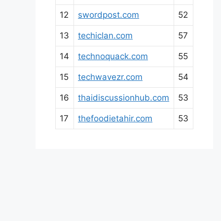
12
swordpost.com
52
13
techiclan.com
57
14
technoquack.com
55
15
techwavezr.com
54
16
thaidiscussionhub.com
53
17
thefoodietahir.com
53