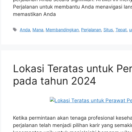
Perjalanan untuk membantu Anda menavigasi lansk
memastikan Anda
Tags
Anda
,
Mana
,
Membandingkan
,
Perjalanan
,
Situs
,
Tepat
,
u
Lokasi Teratas untuk Pe
pada tahun 2024
Ketika permintaan akan tenaga profesional keseh
perjalanan telah menjadi pilihan karir yang semaki