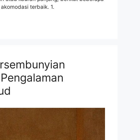
akomodasi terbaik. 1.
rsembunyian
n Pengalaman
ud