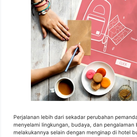
Perjalanan lebih dari sekadar perubahan peman
menyelami lingkungan, budaya, dan pengalaman b
melakukannya selain dengan menginap di hotel b