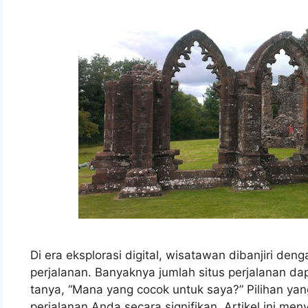
Di era eksplorasi digital, wisatawan dibanjiri d
perjalanan. Banyaknya jumlah situs perjalanan 
tanya, “Mana yang cocok untuk saya?” Pilihan y
perjalanan Anda secara signifikan. Artikel ini m