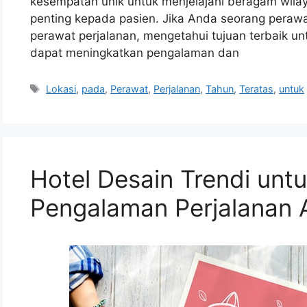
kesempatan unik untuk menjelajahi beragam wil
penting kepada pasien. Jika Anda seorang perawat
perawat perjalanan, mengetahui tujuan terbaik u
dapat meningkatkan pengalaman dan
Tags
Lokasi
,
pada
,
Perawat
,
Perjalanan
,
Tahun
,
Teratas
,
untuk
Hotel Desain Trendi unt
Pengalaman Perjalanan