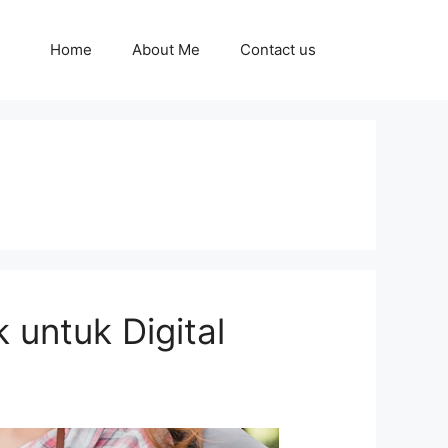
Home
About Me
Contact us
 untuk Digital