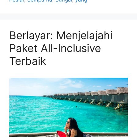
Berlayar: Menjelajahi
Paket All-Inclusive
Terbaik