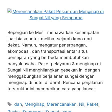
Bepergian ke Mesir menawarkan kesempatan
luar biasa untuk melihat sejarah kuno dari
dekat. Namun, mengatur penerbangan,
akomodasi, dan transportasi antar situs
bersejarah yang berbeda membutuhkan
banyak usaha. Paket pelayaran & menginap di
Sungai Nil menghilangkan gesekan ini dengan
menggabungkan perjalanan sungai dengan
menginap di hotel di darat. Rencana perjalanan
terstruktur ini memberikan cara yang lancar
Tags
dan
,
Menginap
,
Merencanakan
,
Nil
,
Paket
,
Pesiar
,
Sempurna
,
Sungai
,
yang