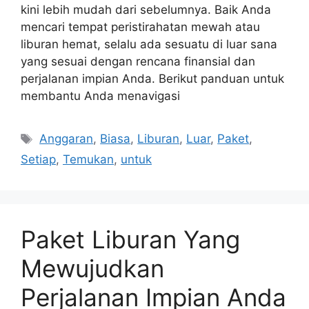
kini lebih mudah dari sebelumnya. Baik Anda
mencari tempat peristirahatan mewah atau
liburan hemat, selalu ada sesuatu di luar sana
yang sesuai dengan rencana finansial dan
perjalanan impian Anda. Berikut panduan untuk
membantu Anda menavigasi
Tags
Anggaran
,
Biasa
,
Liburan
,
Luar
,
Paket
,
Setiap
,
Temukan
,
untuk
Paket Liburan Yang
Mewujudkan
Perjalanan Impian Anda