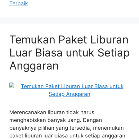
Terbaik
Temukan Paket Liburan
Luar Biasa untuk Setiap
Anggaran
Merencanakan liburan tidak harus
menghabiskan banyak uang. Dengan
banyaknya pilihan yang tersedia, menemukan
paket liburan luar biasa untuk setiap anggaran