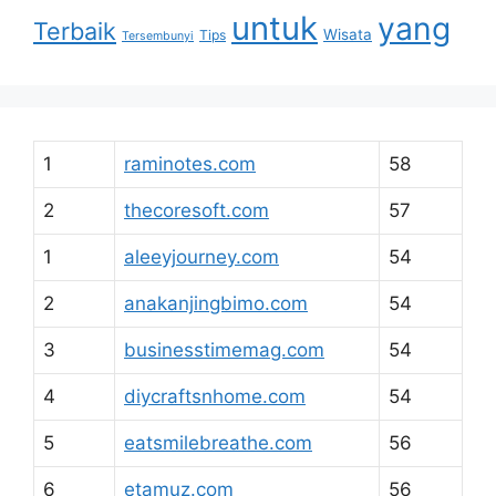
untuk
yang
Terbaik
Wisata
Tips
Tersembunyi
1
raminotes.com
58
2
thecoresoft.com
57
1
aleeyjourney.com
54
2
anakanjingbimo.com
54
3
businesstimemag.com
54
4
diycraftsnhome.com
54
5
eatsmilebreathe.com
56
6
etamuz.com
56