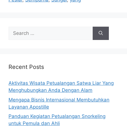
Search
for:
Recent Posts
Aktivitas Wisata Petualangan Satwa Liar Yang
Menghubungkan Anda Dengan Alam
Mengapa Bisnis Internasional Membutuhkan
Layanan Apostille
Panduan Kegiatan Petualangan Snorkeling
untuk Pemula dan Ahli