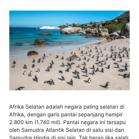
Afrika Selatan adalah negara paling selatan di
Afrika, dengan garis pantai sepanjang hampir
2.800 km (1.740 mil). Pantai negara ini tersapu
oleh Samudra Atlantik Selatan di satu sisi dan
Samudra Hindia di sisi lain. Tak heran jika salah