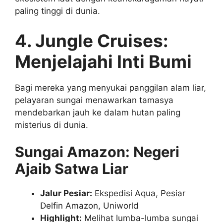
paling tinggi di dunia.
4. Jungle Cruises:
Menjelajahi Inti Bumi
Bagi mereka yang menyukai panggilan alam liar,
pelayaran sungai menawarkan tamasya
mendebarkan jauh ke dalam hutan paling
misterius di dunia.
Sungai Amazon: Negeri
Ajaib Satwa Liar
Jalur Pesiar:
Ekspedisi Aqua, Pesiar
Delfin Amazon, Uniworld
Highlight:
Melihat lumba-lumba sungai