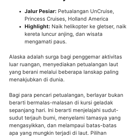
Jalur Pesiar:
Petualangan UnCruise,
Princess Cruises, Holland America
Highlight:
Naik helikopter ke gletser, naik
kereta luncur anjing, dan wisata
mengamati paus.
Alaska adalah surga bagi penggemar aktivitas
luar ruangan, menyediakan petualangan laut
yang berani melalui beberapa lanskap paling
menakjubkan di dunia.
Bagi para pencari petualangan, berlayar bukan
berarti bermalas-malasan di kursi geladak
sepanjang hari. Ini berarti menjelajahi sudut-
sudut terjauh bumi, menyelami tamasya yang
mengasyikkan, dan melampaui batas-batas
apa yang mungkin terjadi di laut. Pilihan