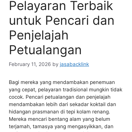
Pelayaran Terbaik
untuk Pencari dan
Penjelajah
Petualangan
February 11, 2026
by
jasabacklink
Bagi mereka yang mendambakan penemuan
yang cepat, pelayaran tradisional mungkin tidak
cocok. Pencari petualangan dan penjelajah
mendambakan lebih dari sekadar koktail dan
hidangan prasmanan di tepi kolam renang.
Mereka mencari bentang alam yang belum
terjamah, tamasya yang mengasyikkan, dan