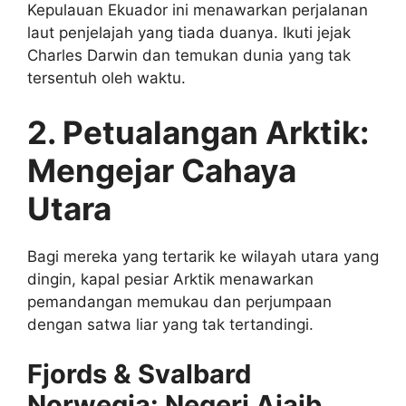
Kepulauan Ekuador ini menawarkan perjalanan
laut penjelajah yang tiada duanya. Ikuti jejak
Charles Darwin dan temukan dunia yang tak
tersentuh oleh waktu.
2. Petualangan Arktik:
Mengejar Cahaya
Utara
Bagi mereka yang tertarik ke wilayah utara yang
dingin, kapal pesiar Arktik menawarkan
pemandangan memukau dan perjumpaan
dengan satwa liar yang tak tertandingi.
Fjords & Svalbard
Norwegia: Negeri Ajaib