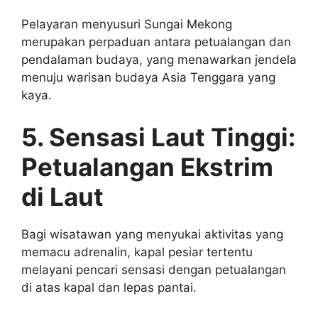
Pelayaran menyusuri Sungai Mekong
merupakan perpaduan antara petualangan dan
pendalaman budaya, yang menawarkan jendela
menuju warisan budaya Asia Tenggara yang
kaya.
5. Sensasi Laut Tinggi:
Petualangan Ekstrim
di Laut
Bagi wisatawan yang menyukai aktivitas yang
memacu adrenalin, kapal pesiar tertentu
melayani pencari sensasi dengan petualangan
di atas kapal dan lepas pantai.