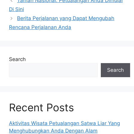
Taman Nasional: Petualangan Anda Dimulai
Di Sini
Berita Perjalanan yang Dapat Mengubah
Rencana Perjalanan Anda
Search
Search
Recent Posts
Aktivitas Wisata Petualangan Satwa Liar Yang
Menghubungkan Anda Dengan Alam