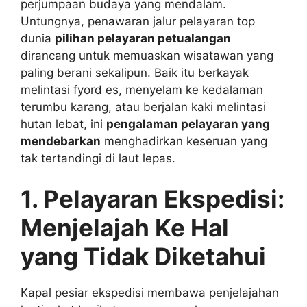
perjumpaan budaya yang mendalam.
Untungnya, penawaran jalur pelayaran top
dunia
pilihan pelayaran petualangan
dirancang untuk memuaskan wisatawan yang
paling berani sekalipun. Baik itu berkayak
melintasi fyord es, menyelam ke kedalaman
terumbu karang, atau berjalan kaki melintasi
hutan lebat, ini
pengalaman pelayaran yang
mendebarkan
menghadirkan keseruan yang
tak tertandingi di laut lepas.
1. Pelayaran Ekspedisi:
Menjelajah Ke Hal
yang Tidak Diketahui
Kapal pesiar ekspedisi membawa penjelajahan