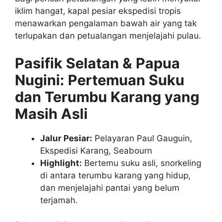
iklim hangat, kapal pesiar ekspedisi tropis
menawarkan pengalaman bawah air yang tak
terlupakan dan petualangan menjelajahi pulau.
Pasifik Selatan & Papua
Nugini: Pertemuan Suku
dan Terumbu Karang yang
Masih Asli
Jalur Pesiar:
Pelayaran Paul Gauguin,
Ekspedisi Karang, Seabourn
Highlight:
Bertemu suku asli, snorkeling
di antara terumbu karang yang hidup,
dan menjelajahi pantai yang belum
terjamah.