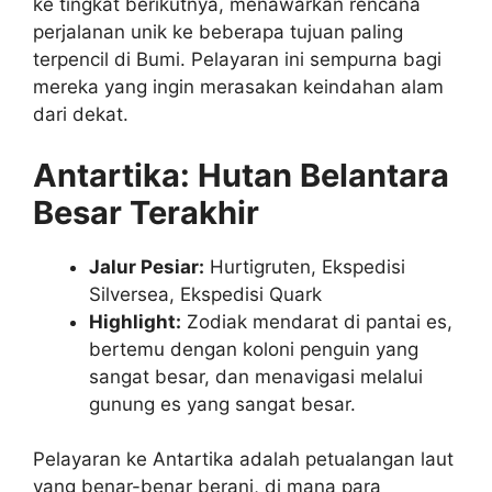
ke tingkat berikutnya, menawarkan rencana
perjalanan unik ke beberapa tujuan paling
terpencil di Bumi. Pelayaran ini sempurna bagi
mereka yang ingin merasakan keindahan alam
dari dekat.
Antartika: Hutan Belantara
Besar Terakhir
Jalur Pesiar:
Hurtigruten, Ekspedisi
Silversea, Ekspedisi Quark
Highlight:
Zodiak mendarat di pantai es,
bertemu dengan koloni penguin yang
sangat besar, dan menavigasi melalui
gunung es yang sangat besar.
Pelayaran ke Antartika adalah petualangan laut
yang benar-benar berani, di mana para