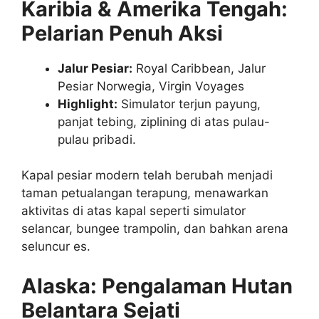
Karibia & Amerika Tengah:
Pelarian Penuh Aksi
Jalur Pesiar:
Royal Caribbean, Jalur
Pesiar Norwegia, Virgin Voyages
Highlight:
Simulator terjun payung,
panjat tebing, ziplining di atas pulau-
pulau pribadi.
Kapal pesiar modern telah berubah menjadi
taman petualangan terapung, menawarkan
aktivitas di atas kapal seperti simulator
selancar, bungee trampolin, dan bahkan arena
seluncur es.
Alaska: Pengalaman Hutan
Belantara Sejati