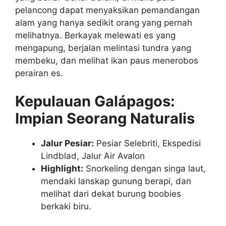
pelancong dapat menyaksikan pemandangan
alam yang hanya sedikit orang yang pernah
melihatnya. Berkayak melewati es yang
mengapung, berjalan melintasi tundra yang
membeku, dan melihat ikan paus menerobos
perairan es.
Kepulauan Galápagos:
Impian Seorang Naturalis
Jalur Pesiar:
Pesiar Selebriti, Ekspedisi
Lindblad, Jalur Air Avalon
Highlight:
Snorkeling dengan singa laut,
mendaki lanskap gunung berapi, dan
melihat dari dekat burung boobies
berkaki biru.