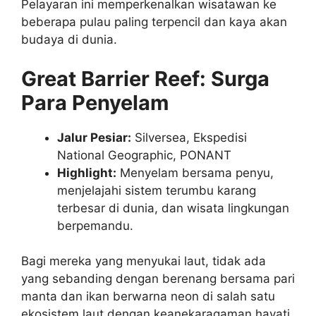
Pelayaran ini memperkenalkan wisatawan ke
beberapa pulau paling terpencil dan kaya akan
budaya di dunia.
Great Barrier Reef: Surga
Para Penyelam
Jalur Pesiar:
Silversea, Ekspedisi
National Geographic, PONANT
Highlight:
Menyelam bersama penyu,
menjelajahi sistem terumbu karang
terbesar di dunia, dan wisata lingkungan
berpemandu.
Bagi mereka yang menyukai laut, tidak ada
yang sebanding dengan berenang bersama pari
manta dan ikan berwarna neon di salah satu
ekosistem laut dengan keanekaragaman hayati