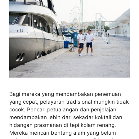
Bagi mereka yang mendambakan penemuan
yang cepat, pelayaran tradisional mungkin tidak
cocok. Pencari petualangan dan penjelajah
mendambakan lebih dari sekadar koktail dan
hidangan prasmanan di tepi kolam renang.
Mereka mencari bentang alam yang belum