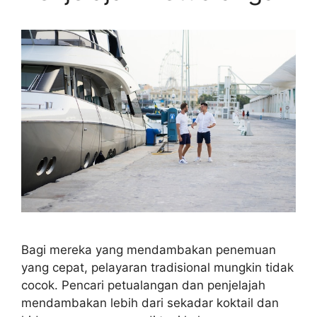
Bagi mereka yang mendambakan penemuan
yang cepat, pelayaran tradisional mungkin tidak
cocok. Pencari petualangan dan penjelajah
mendambakan lebih dari sekadar koktail dan