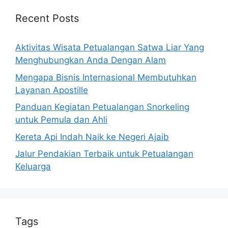
Recent Posts
Aktivitas Wisata Petualangan Satwa Liar Yang
Menghubungkan Anda Dengan Alam
Mengapa Bisnis Internasional Membutuhkan
Layanan Apostille
Panduan Kegiatan Petualangan Snorkeling
untuk Pemula dan Ahli
Kereta Api Indah Naik ke Negeri Ajaib
Jalur Pendakian Terbaik untuk Petualangan
Keluarga
Tags