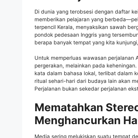
Di dunia yang terobsesi dengan daftar k
memberikan pelajaran yang berbeda—pel
terpencil Kerala, menyaksikan sawah ber
pondok pedesaan Inggris yang tersembun
berapa banyak tempat yang kita kunjungi
Untuk memperluas wawasan perjalanan 
pergerakan, melainkan pada keheningan.
kata dalam bahasa lokal, terlibat dalam 
ritual sehari-hari dari budaya lain aka
Perjalanan bukan sekedar perjalanan ekste
Mematahkan Stereo
Menghancurkan Ha
Media sering melukiskan suatu tempat de