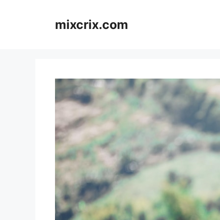
Skip
to
mixcrix.com
content