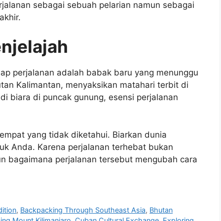
 perjalanan sebagai sebuah pelarian namun sebagai
khir.
njelajah
tiap perjalanan adalah babak baru yang menunggu
 hutan Kalimantan, menyaksikan matahari terbit di
i biara di puncak gunung, esensi perjalanan
 tempat yang tidak diketahui. Biarkan dunia
k Anda. Karena perjalanan terhebat bukan
un bagaimana perjalanan tersebut mengubah cara
ition
,
Backpacking Through Southeast Asia
,
Bhutan
ing Mount Kilimanjaro
,
Cuban Cultural Exchange
,
Exploring