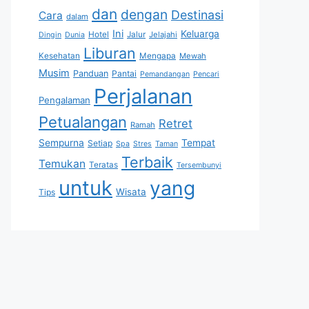
dan
dengan
Destinasi
Cara
dalam
Ini
Keluarga
Hotel
Jalur
Jelajahi
Dingin
Dunia
Liburan
Kesehatan
Mengapa
Mewah
Musim
Panduan
Pantai
Pemandangan
Pencari
Perjalanan
Pengalaman
Petualangan
Retret
Ramah
Sempurna
Tempat
Setiap
Spa
Stres
Taman
Terbaik
Temukan
Teratas
Tersembunyi
untuk
yang
Wisata
Tips