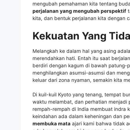
mengubah pemahaman kita tentang budaya,
perjalanan yang mengubah perspektif
t
kita, dan bentuk perjalanan kita dengan 
Kekuatan Yang Tida
Melangkah ke dalam hal yang asing adal
merendahkan hati. Entah itu saat berjalan-
berdiri dengan kagum di bawah patung-p
menghilangkan asumsi-asumsi dan mengg
keluar dari zona nyaman, semakin kita me
Di kuil-kuil Kyoto yang tenang, tempat b
waktu melambat, dan perhatian menjadi pu
rempah-rempah di India membuat indra 
keindahan ada dalam keheningan dan per
membuka mata
ajari kami bahwa tidak 