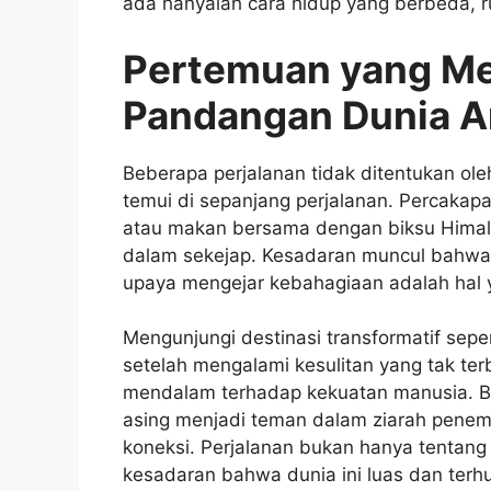
ada hanyalah cara hidup yang berbeda, r
Pertemuan yang M
Pandangan Dunia 
Beberapa perjalanan tidak ditentukan ol
temui di sepanjang perjalanan. Percaka
atau makan bersama dengan biksu Hima
dalam sekejap. Kesadaran muncul bahwa d
upaya mengejar kebahagiaan adalah hal y
Mengunjungi destinasi transformatif se
setelah mengalami kesulitan yang tak 
mendalam terhadap kekuatan manusia. Be
asing menjadi teman dalam ziarah penemu
koneksi. Perjalanan bukan hanya tentang 
kesadaran bahwa dunia ini luas dan terh