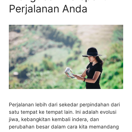
Perjalanan Anda
Perjalanan lebih dari sekedar perpindahan dari
satu tempat ke tempat lain. Ini adalah evolusi
jiwa, kebangkitan kembali indera, dan
perubahan besar dalam cara kita memandang