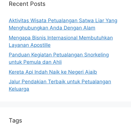
Recent Posts
Aktivitas Wisata Petualangan Satwa Liar Yang
Menghubungkan Anda Dengan Alam
Mengapa Bisnis Internasional Membutuhkan
Layanan Apostille
Panduan Kegiatan Petualangan Snorkeling
untuk Pemula dan Ahli
Kereta Api Indah Naik ke Negeri Ajaib
Jalur Pendakian Terbaik untuk Petualangan
Keluarga
Tags