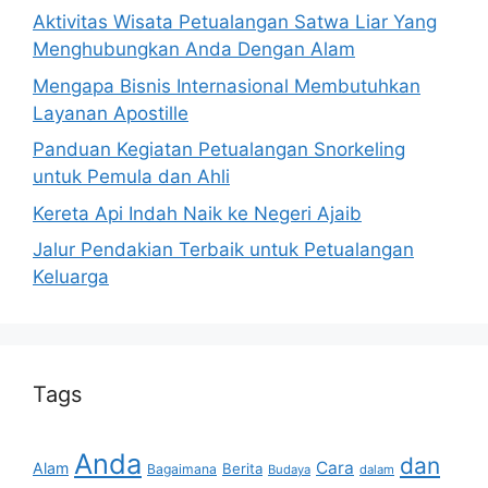
Aktivitas Wisata Petualangan Satwa Liar Yang
Menghubungkan Anda Dengan Alam
Mengapa Bisnis Internasional Membutuhkan
Layanan Apostille
Panduan Kegiatan Petualangan Snorkeling
untuk Pemula dan Ahli
Kereta Api Indah Naik ke Negeri Ajaib
Jalur Pendakian Terbaik untuk Petualangan
Keluarga
Tags
Anda
dan
Cara
Alam
Berita
Bagaimana
Budaya
dalam