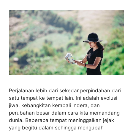
Perjalanan lebih dari sekedar perpindahan dari
satu tempat ke tempat lain. Ini adalah evolusi
jiwa, kebangkitan kembali indera, dan
perubahan besar dalam cara kita memandang
dunia. Beberapa tempat meninggalkan jejak
yang begitu dalam sehingga mengubah