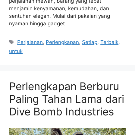
perjalanan mewah, barang yang tepat
menjamin kenyamanan, kemudahan, dan
sentuhan elegan. Mulai dari pakaian yang
nyaman hingga gadget
Tags
Perjalanan
,
Perlengkapan
,
Setiap
,
Terbaik
,
untuk
Perlengkapan Berburu
Paling Tahan Lama dari
Dive Bomb Industries