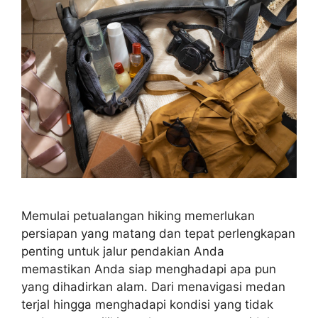
Memulai petualangan hiking memerlukan
persiapan yang matang dan tepat perlengkapan
penting untuk jalur pendakian Anda
memastikan Anda siap menghadapi apa pun
yang dihadirkan alam. Dari menavigasi medan
terjal hingga menghadapi kondisi yang tidak