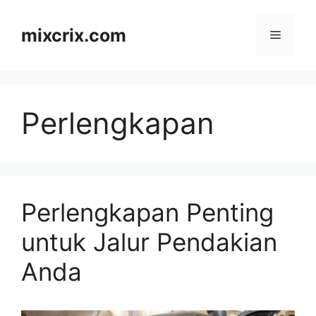
Skip
to
mixcrix.com
Menu
content
Perlengkapan
Perlengkapan Penting
untuk Jalur Pendakian
Anda