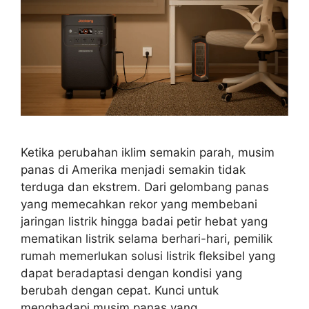
Ketika perubahan iklim semakin parah, musim
panas di Amerika menjadi semakin tidak
terduga dan ekstrem. Dari gelombang panas
yang memecahkan rekor yang membebani
jaringan listrik hingga badai petir hebat yang
mematikan listrik selama berhari-hari, pemilik
rumah memerlukan solusi listrik fleksibel yang
dapat beradaptasi dengan kondisi yang
berubah dengan cepat. Kunci untuk
menghadapi musim panas yang