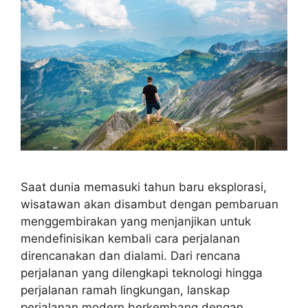
Saat dunia memasuki tahun baru eksplorasi,
wisatawan akan disambut dengan pembaruan
menggembirakan yang menjanjikan untuk
mendefinisikan kembali cara perjalanan
direncanakan dan dialami. Dari rencana
perjalanan yang dilengkapi teknologi hingga
perjalanan ramah lingkungan, lanskap
perjalanan modern berkembang dengan