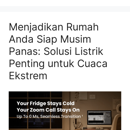
Menjadikan Rumah
Anda Siap Musim
Panas: Solusi Listrik
Penting untuk Cuaca
Ekstrem