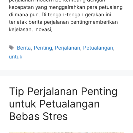
kecepatan yang menggairahkan para petualang
di mana pun. Di tengah-tengah gerakan ini
terletak berita perjalanan pentingmemberikan
kejelasan, inovasi,
Tags
Berita
,
Penting
,
Perjalanan
,
Petualangan
,
untuk
Tip Perjalanan Penting
untuk Petualangan
Bebas Stres