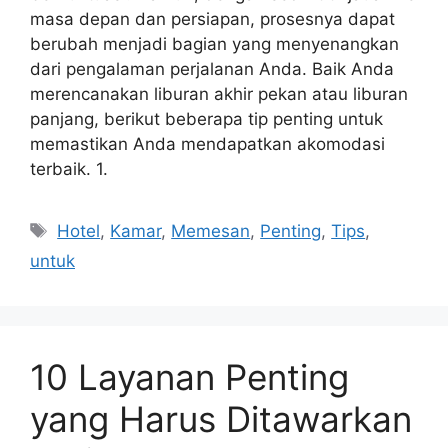
masa depan dan persiapan, prosesnya dapat
berubah menjadi bagian yang menyenangkan
dari pengalaman perjalanan Anda. Baik Anda
merencanakan liburan akhir pekan atau liburan
panjang, berikut beberapa tip penting untuk
memastikan Anda mendapatkan akomodasi
terbaik. 1.
Tags
Hotel
,
Kamar
,
Memesan
,
Penting
,
Tips
,
untuk
10 Layanan Penting
yang Harus Ditawarkan