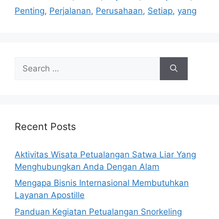
Penting
,
Perjalanan
,
Perusahaan
,
Setiap
,
yang
Search
for:
Recent Posts
Aktivitas Wisata Petualangan Satwa Liar Yang
Menghubungkan Anda Dengan Alam
Mengapa Bisnis Internasional Membutuhkan
Layanan Apostille
Panduan Kegiatan Petualangan Snorkeling