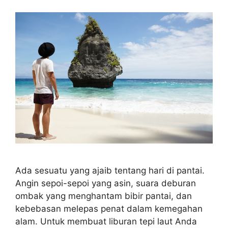
Ada sesuatu yang ajaib tentang hari di pantai.
Angin sepoi-sepoi yang asin, suara deburan
ombak yang menghantam bibir pantai, dan
kebebasan melepas penat dalam kemegahan
alam. Untuk membuat liburan tepi laut Anda