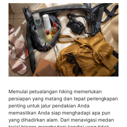
Memulai petualangan hiking memerlukan
persiapan yang matang dan tepat perlengkapan
penting untuk jalur pendakian Anda
memastikan Anda siap menghadapi apa pun
yang dihadirkan alam. Dari menavigasi medan
terjal hingga menghadapi kondisi yang tidak