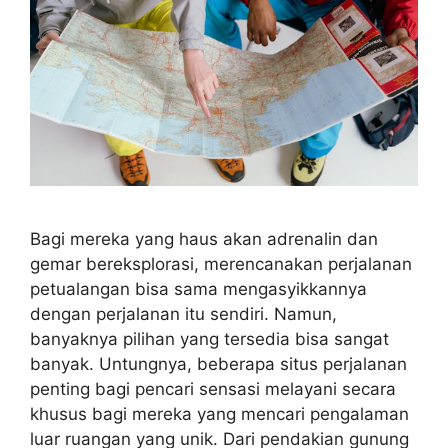
Bagi mereka yang haus akan adrenalin dan
gemar bereksplorasi, merencanakan perjalanan
petualangan bisa sama mengasyikkannya
dengan perjalanan itu sendiri. Namun,
banyaknya pilihan yang tersedia bisa sangat
banyak. Untungnya, beberapa situs perjalanan
penting bagi pencari sensasi melayani secara
khusus bagi mereka yang mencari pengalaman
luar ruangan yang unik. Dari pendakian gunung