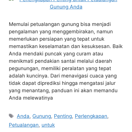
Memulai petualangan gunung bisa menjadi
pengalaman yang menggembirakan, namun
memerlukan persiapan yang tepat untuk
memastikan keselamatan dan kesuksesan. Baik
Anda mendaki puncak yang curam atau
menikmati pendakian santai melalui daerah
pegunungan, memiliki peralatan yang tepat
adalah kuncinya. Dari menavigasi cuaca yang
tidak dapat diprediksi hingga mengatasi jalur
yang menantang, panduan ini akan memandu
Anda melewatinya
Tags
Anda
,
Gunung
,
Penting
,
Perlengkapan
,
Petualangan
,
untuk