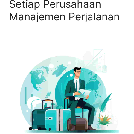
Setiap Perusahaan
Manajemen Perjalanan