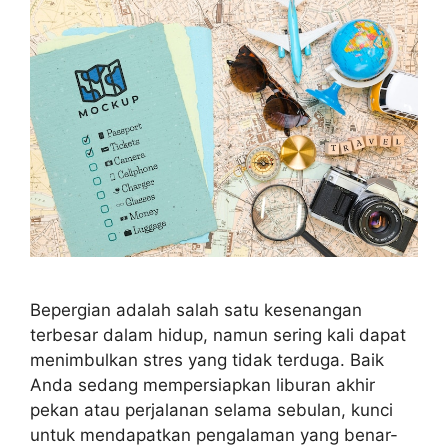
Bepergian adalah salah satu kesenangan
terbesar dalam hidup, namun sering kali dapat
menimbulkan stres yang tidak terduga. Baik
Anda sedang mempersiapkan liburan akhir
pekan atau perjalanan selama sebulan, kunci
untuk mendapatkan pengalaman yang benar-