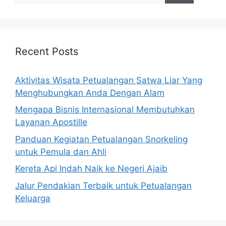
Recent Posts
Aktivitas Wisata Petualangan Satwa Liar Yang
Menghubungkan Anda Dengan Alam
Mengapa Bisnis Internasional Membutuhkan
Layanan Apostille
Panduan Kegiatan Petualangan Snorkeling
untuk Pemula dan Ahli
Kereta Api Indah Naik ke Negeri Ajaib
Jalur Pendakian Terbaik untuk Petualangan
Keluarga