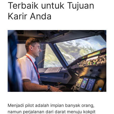
Terbaik untuk Tujuan
Karir Anda
Menjadi pilot adalah impian banyak orang,
namun perjalanan dari darat menuju kokpit