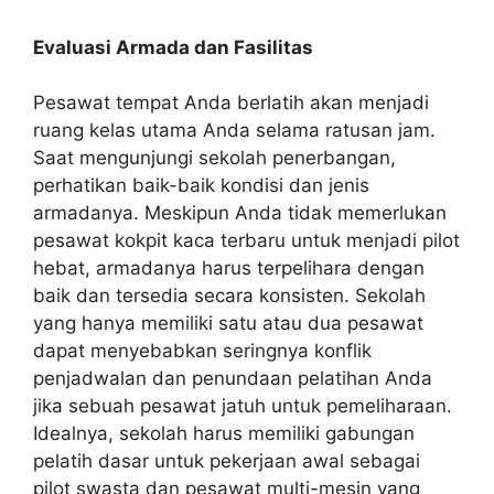
Evaluasi Armada dan Fasilitas
Pesawat tempat Anda berlatih akan menjadi
ruang kelas utama Anda selama ratusan jam.
Saat mengunjungi sekolah penerbangan,
perhatikan baik-baik kondisi dan jenis
armadanya. Meskipun Anda tidak memerlukan
pesawat kokpit kaca terbaru untuk menjadi pilot
hebat, armadanya harus terpelihara dengan
baik dan tersedia secara konsisten. Sekolah
yang hanya memiliki satu atau dua pesawat
dapat menyebabkan seringnya konflik
penjadwalan dan penundaan pelatihan Anda
jika sebuah pesawat jatuh untuk pemeliharaan.
Idealnya, sekolah harus memiliki gabungan
pelatih dasar untuk pekerjaan awal sebagai
pilot swasta dan pesawat multi-mesin yang