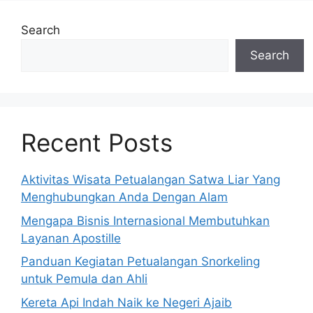
Search
Search
Recent Posts
Aktivitas Wisata Petualangan Satwa Liar Yang
Menghubungkan Anda Dengan Alam
Mengapa Bisnis Internasional Membutuhkan
Layanan Apostille
Panduan Kegiatan Petualangan Snorkeling
untuk Pemula dan Ahli
Kereta Api Indah Naik ke Negeri Ajaib