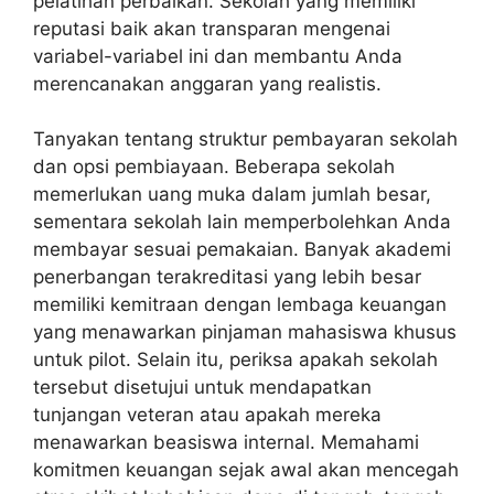
pelatihan perbaikan. Sekolah yang memiliki
reputasi baik akan transparan mengenai
variabel-variabel ini dan membantu Anda
merencanakan anggaran yang realistis.
Tanyakan tentang struktur pembayaran sekolah
dan opsi pembiayaan. Beberapa sekolah
memerlukan uang muka dalam jumlah besar,
sementara sekolah lain memperbolehkan Anda
membayar sesuai pemakaian. Banyak akademi
penerbangan terakreditasi yang lebih besar
memiliki kemitraan dengan lembaga keuangan
yang menawarkan pinjaman mahasiswa khusus
untuk pilot. Selain itu, periksa apakah sekolah
tersebut disetujui untuk mendapatkan
tunjangan veteran atau apakah mereka
menawarkan beasiswa internal. Memahami
komitmen keuangan sejak awal akan mencegah