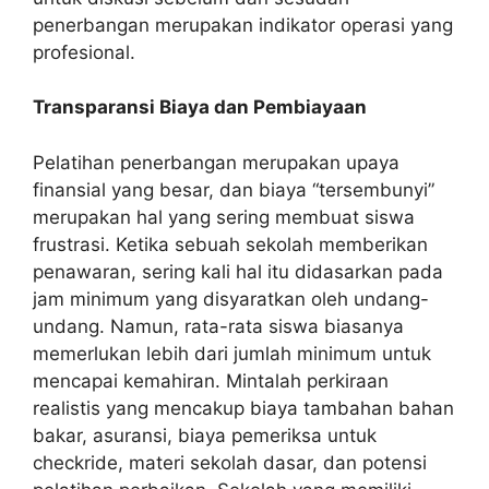
penerbangan merupakan indikator operasi yang
profesional.
Transparansi Biaya dan Pembiayaan
Pelatihan penerbangan merupakan upaya
finansial yang besar, dan biaya “tersembunyi”
merupakan hal yang sering membuat siswa
frustrasi. Ketika sebuah sekolah memberikan
penawaran, sering kali hal itu didasarkan pada
jam minimum yang disyaratkan oleh undang-
undang. Namun, rata-rata siswa biasanya
memerlukan lebih dari jumlah minimum untuk
mencapai kemahiran. Mintalah perkiraan
realistis yang mencakup biaya tambahan bahan
bakar, asuransi, biaya pemeriksa untuk
checkride, materi sekolah dasar, dan potensi