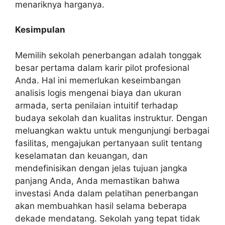
menariknya harganya.
Kesimpulan
Memilih sekolah penerbangan adalah tonggak
besar pertama dalam karir pilot profesional
Anda. Hal ini memerlukan keseimbangan
analisis logis mengenai biaya dan ukuran
armada, serta penilaian intuitif terhadap
budaya sekolah dan kualitas instruktur. Dengan
meluangkan waktu untuk mengunjungi berbagai
fasilitas, mengajukan pertanyaan sulit tentang
keselamatan dan keuangan, dan
mendefinisikan dengan jelas tujuan jangka
panjang Anda, Anda memastikan bahwa
investasi Anda dalam pelatihan penerbangan
akan membuahkan hasil selama beberapa
dekade mendatang. Sekolah yang tepat tidak