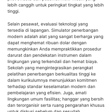
lebih canggih untuk peringkat tingkat yang lebih
tinggi.
Selain pesawat, evaluasi teknologi yang
tersedia di lapangan. Simulator penerbangan
modern adalah alat yang sangat berharga yang
dapat menghemat ribuan dolar dengan
memungkinkan Anda mempraktikkan prosedur
darurat dan pendekatan instrumen dalam
lingkungan yang terkendali dan hemat biaya.
Sekolah yang mengintegrasikan perangkat
pelatihan penerbangan berkualitas tinggi ke
dalam kurikulumnya menunjukkan komitmen
terhadap standar keselamatan modern dan
pembelajaran yang efisien. Juga, amati
lingkungan umum fasilitas; hanggar yang bersih
dan terorganisir serta ruang pengarahan khusus
untuk diskusi sebelum dan sesudah