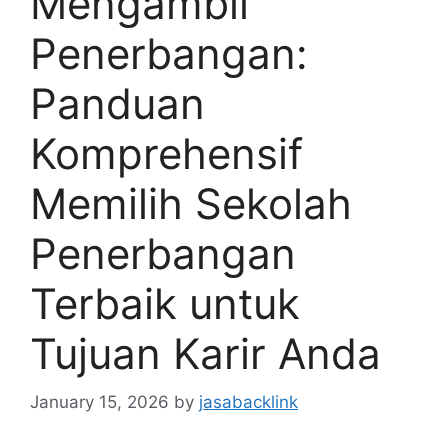
Mengambil
Penerbangan:
Panduan
Komprehensif
Memilih Sekolah
Penerbangan
Terbaik untuk
Tujuan Karir Anda
January 15, 2026
by
jasabacklink