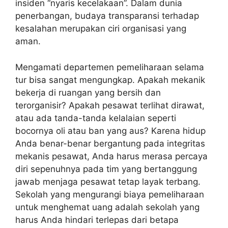
insiden “nyaris kecelakaan”. Dalam dunia
penerbangan, budaya transparansi terhadap
kesalahan merupakan ciri organisasi yang
aman.
Mengamati departemen pemeliharaan selama
tur bisa sangat mengungkap. Apakah mekanik
bekerja di ruangan yang bersih dan
terorganisir? Apakah pesawat terlihat dirawat,
atau ada tanda-tanda kelalaian seperti
bocornya oli atau ban yang aus? Karena hidup
Anda benar-benar bergantung pada integritas
mekanis pesawat, Anda harus merasa percaya
diri sepenuhnya pada tim yang bertanggung
jawab menjaga pesawat tetap layak terbang.
Sekolah yang mengurangi biaya pemeliharaan
untuk menghemat uang adalah sekolah yang
harus Anda hindari terlepas dari betapa