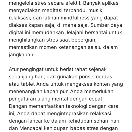
mengelola stres secara efektif. Banyak aplikasi
menyediakan meditasi terpandu, musik
relaksasi, dan latihan mindfulness yang dapat
diakses kapan saja, di mana saja. Sumber daya
digital ini memudahkan Jelajahi bersantai untuk
menghilangkan stres saat bepergian,
memastikan momen ketenangan selalu dalam
jangkauan.
Atur pengingat untuk beristirahat sejenak
sepanjang hari, dan gunakan ponsel cerdas
atau tablet Anda untuk mengakses konten yang
menenangkan kapan pun Anda memerlukan
pengaturan ulang mental dengan cepat.
Dengan memanfaatkan teknologi dengan cara
ini, Anda dapat mengintegrasikan relaksasi
dengan lancar ke dalam kehidupan sehari-hari
dan Mencapai kehidupan bebas stres dengan