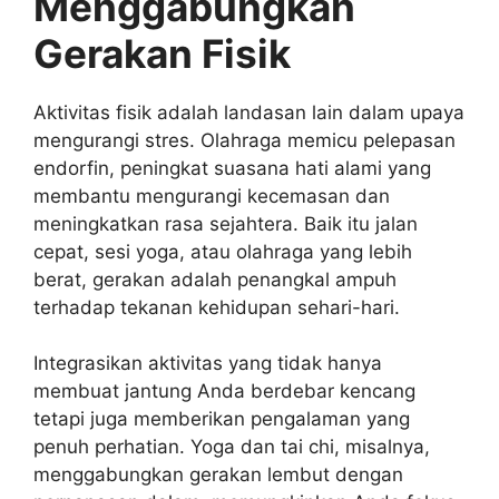
Menggabungkan
Gerakan Fisik
Aktivitas fisik adalah landasan lain dalam upaya
mengurangi stres. Olahraga memicu pelepasan
endorfin, peningkat suasana hati alami yang
membantu mengurangi kecemasan dan
meningkatkan rasa sejahtera. Baik itu jalan
cepat, sesi yoga, atau olahraga yang lebih
berat, gerakan adalah penangkal ampuh
terhadap tekanan kehidupan sehari-hari.
Integrasikan aktivitas yang tidak hanya
membuat jantung Anda berdebar kencang
tetapi juga memberikan pengalaman yang
penuh perhatian. Yoga dan tai chi, misalnya,
menggabungkan gerakan lembut dengan