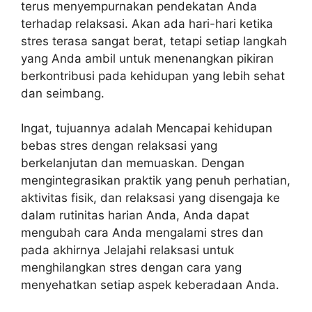
terus menyempurnakan pendekatan Anda
terhadap relaksasi. Akan ada hari-hari ketika
stres terasa sangat berat, tetapi setiap langkah
yang Anda ambil untuk menenangkan pikiran
berkontribusi pada kehidupan yang lebih sehat
dan seimbang.
Ingat, tujuannya adalah Mencapai kehidupan
bebas stres dengan relaksasi yang
berkelanjutan dan memuaskan. Dengan
mengintegrasikan praktik yang penuh perhatian,
aktivitas fisik, dan relaksasi yang disengaja ke
dalam rutinitas harian Anda, Anda dapat
mengubah cara Anda mengalami stres dan
pada akhirnya Jelajahi relaksasi untuk
menghilangkan stres dengan cara yang
menyehatkan setiap aspek keberadaan Anda.