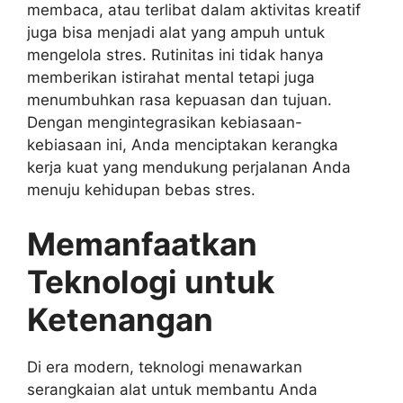
membaca, atau terlibat dalam aktivitas kreatif
juga bisa menjadi alat yang ampuh untuk
mengelola stres. Rutinitas ini tidak hanya
memberikan istirahat mental tetapi juga
menumbuhkan rasa kepuasan dan tujuan.
Dengan mengintegrasikan kebiasaan-
kebiasaan ini, Anda menciptakan kerangka
kerja kuat yang mendukung perjalanan Anda
menuju kehidupan bebas stres.
Memanfaatkan
Teknologi untuk
Ketenangan
Di era modern, teknologi menawarkan
serangkaian alat untuk membantu Anda