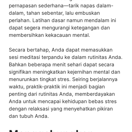
pernapasan sederhana—tarik napas dalam-
dalam, tahan sebentar, lalu embuskan
perlahan. Latihan dasar namun mendalam ini
dapat segera mengurangi ketegangan dan
membersihkan kekacauan mental.
Secara bertahap, Anda dapat memasukkan
sesi meditasi terpandu ke dalam rutinitas Anda.
Bahkan beberapa menit sehari dapat secara
signifikan meningkatkan kejernihan mental dan
menurunkan tingkat stres. Seiring berjalannya
waktu, praktik-praktik ini menjadi bagian
penting dari rutinitas Anda, memberdayakan
Anda untuk mencapai kehidupan bebas stres
dengan relaksasi yang menyehatkan pikiran
dan tubuh Anda.