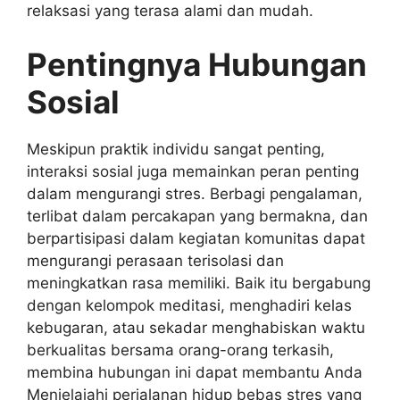
relaksasi yang terasa alami dan mudah.
Pentingnya Hubungan
Sosial
Meskipun praktik individu sangat penting,
interaksi sosial juga memainkan peran penting
dalam mengurangi stres. Berbagi pengalaman,
terlibat dalam percakapan yang bermakna, dan
berpartisipasi dalam kegiatan komunitas dapat
mengurangi perasaan terisolasi dan
meningkatkan rasa memiliki. Baik itu bergabung
dengan kelompok meditasi, menghadiri kelas
kebugaran, atau sekadar menghabiskan waktu
berkualitas bersama orang-orang terkasih,
membina hubungan ini dapat membantu Anda
Menjelajahi perjalanan hidup bebas stres yang