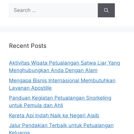
Search
for:
Recent Posts
Aktivitas Wisata Petualangan Satwa Liar Yang
Menghubungkan Anda Dengan Alam
Mengapa Bisnis Internasional Membutuhkan
Layanan Apostille
Panduan Kegiatan Petualangan Snorkeling
untuk Pemula dan Ahli
Kereta Api Indah Naik ke Negeri Ajaib
Jalur Pendakian Terbaik untuk Petualangan
Keluarga