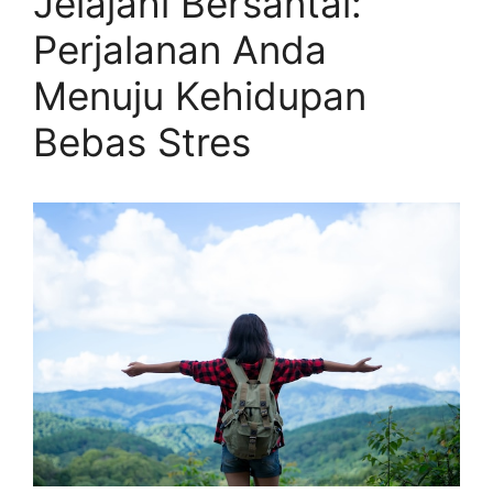
Jelajahi Bersantai:
Perjalanan Anda
Menuju Kehidupan
Bebas Stres