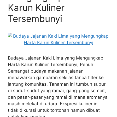
Karun Kuliner
Tersembunyi
Budaya Jajanan Kaki Lima yang Mengungkap
Harta Karun Kuliner Tersembunyi, Penuh
Semangat budaya makanan jalanan
menawarkan gambaran sekilas tanpa filter ke
jantung komunitas. Tanaman ini tumbuh subur
di sudut-sudut yang ramai, gang-gang sempit,
dan pasar-pasar yang ramai di mana aromanya
masih melekat di udara. Ekspresi kuliner ini
tidak dikurasi untuk tontonan namun dibuat
untuk kenikmatan