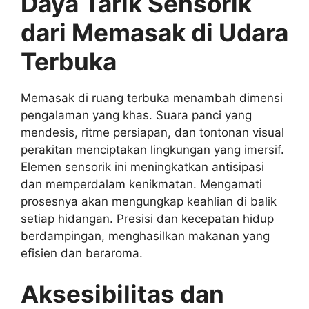
Daya Tarik Sensorik
dari Memasak di Udara
Terbuka
Memasak di ruang terbuka menambah dimensi
pengalaman yang khas. Suara panci yang
mendesis, ritme persiapan, dan tontonan visual
perakitan menciptakan lingkungan yang imersif.
Elemen sensorik ini meningkatkan antisipasi
dan memperdalam kenikmatan. Mengamati
prosesnya akan mengungkap keahlian di balik
setiap hidangan. Presisi dan kecepatan hidup
berdampingan, menghasilkan makanan yang
efisien dan beraroma.
Aksesibilitas dan