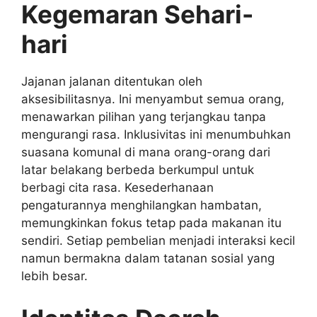
Kegemaran Sehari-
hari
Jajanan jalanan ditentukan oleh
aksesibilitasnya. Ini menyambut semua orang,
menawarkan pilihan yang terjangkau tanpa
mengurangi rasa. Inklusivitas ini menumbuhkan
suasana komunal di mana orang-orang dari
latar belakang berbeda berkumpul untuk
berbagi cita rasa. Kesederhanaan
pengaturannya menghilangkan hambatan,
memungkinkan fokus tetap pada makanan itu
sendiri. Setiap pembelian menjadi interaksi kecil
namun bermakna dalam tatanan sosial yang
lebih besar.