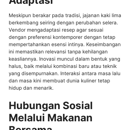
Adaptasi
Meskipun berakar pada tradisi, jajanan kaki lima
berkembang seiring dengan perubahan selera.
Vendor mengadaptasi resep agar sesuai
dengan preferensi kontemporer dengan tetap
mempertahankan esensi intinya. Keseimbangan
ini memastikan relevansi tanpa kehilangan
keasliannya. Inovasi muncul dalam bentuk yang
halus, baik melalui kombinasi baru atau teknik
yang disempurnakan. Interaksi antara masa lalu
dan masa kini membuat dunia kuliner tetap
hidup dan menarik.
Hubungan Sosial
Melalui Makanan
Bersama