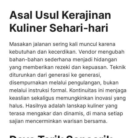
Asal Usul Kerajinan
Kuliner Sehari-hari
Masakan jalanan sering kali muncul karena
kebutuhan dan kecerdikan. Vendor mengubah
bahan-bahan sederhana menjadi hidangan
yang memberikan rezeki dan kepuasan. Teknik
diturunkan dari generasi ke generasi,
disempurnakan melalui pengulangan, bukan
melalui instruksi formal. Kontinuitas ini menjaga
keaslian sekaligus memungkinkan inovasi yang
halus. Hasilnya adalah lanskap kuliner yang
terasa mengakar dan dinamis, di mana setiap
sajian mencerminkan warisan bersama.