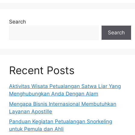
Search
Search
Recent Posts
Aktivitas Wisata Petualangan Satwa Liar Yang
Menghubungkan Anda Dengan Alam
Mengapa Bisnis Internasional Membutuhkan
Layanan Apostille
Panduan Kegiatan Petualangan Snorkeling
untuk Pemula dan Ahli