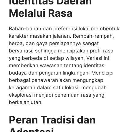
Identitas Daerah
Melalui Rasa
Bahan-bahan dan preferensi lokal membentuk
karakter masakan jalanan. Rempah-rempah,
herba, dan gaya persiapannya sangat
bervariasi, sehingga menciptakan profil rasa
yang berbeda di setiap wilayah. Variasi ini
memberikan wawasan tentang identitas
budaya dan pengaruh lingkungan. Mencicipi
berbagai penawaran akan mengungkap
keragaman dalam satu lokasi, mengubah
eksplorasi menjadi penemuan rasa yang
berkelanjutan.
Peran Tradisi dan