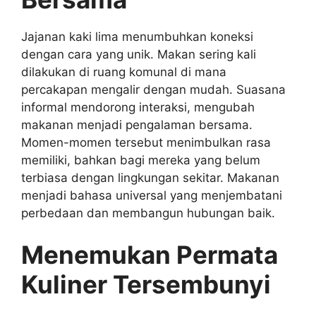
Jajanan kaki lima menumbuhkan koneksi
dengan cara yang unik. Makan sering kali
dilakukan di ruang komunal di mana
percakapan mengalir dengan mudah. Suasana
informal mendorong interaksi, mengubah
makanan menjadi pengalaman bersama.
Momen-momen tersebut menimbulkan rasa
memiliki, bahkan bagi mereka yang belum
terbiasa dengan lingkungan sekitar. Makanan
menjadi bahasa universal yang menjembatani
perbedaan dan membangun hubungan baik.
Menemukan Permata
Kuliner Tersembunyi