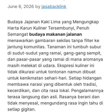
June 6, 2026
by
jasabacklink
Budaya Jajanan Kaki Lima yang Mengungkap
Harta Karun Kuliner Tersembunyi, Penuh
Semangat
budaya makanan jalanan
menawarkan gambaran sekilas tanpa filter ke
jantung komunitas. Tanaman ini tumbuh subur
di sudut-sudut yang ramai, gang-gang sempit,
dan pasar-pasar yang ramai di mana aromanya
masih melekat di udara. Ekspresi kuliner ini
tidak dikurasi untuk tontonan namun dibuat
untuk kenikmatan sehari-hari. Setiap hidangan
membawa narasi yang dibentuk oleh tradisi,
kecerdikan, dan cita rasa lokal. Pengalamannya
terasa langsung dan asli. Rasanya berani dan
tidak menyesal, mengundang rasa ingin tahu di
setiap gigitan.