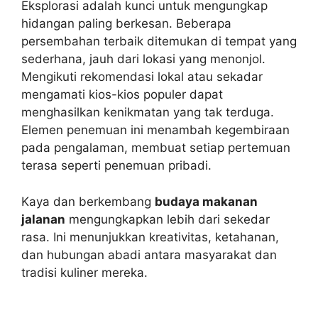
Eksplorasi adalah kunci untuk mengungkap
hidangan paling berkesan. Beberapa
persembahan terbaik ditemukan di tempat yang
sederhana, jauh dari lokasi yang menonjol.
Mengikuti rekomendasi lokal atau sekadar
mengamati kios-kios populer dapat
menghasilkan kenikmatan yang tak terduga.
Elemen penemuan ini menambah kegembiraan
pada pengalaman, membuat setiap pertemuan
terasa seperti penemuan pribadi.
Kaya dan berkembang
budaya makanan
jalanan
mengungkapkan lebih dari sekedar
rasa. Ini menunjukkan kreativitas, ketahanan,
dan hubungan abadi antara masyarakat dan
tradisi kuliner mereka.
Navigasi