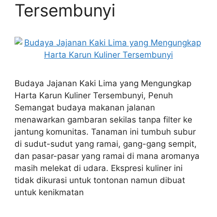
Tersembunyi
Budaya Jajanan Kaki Lima yang Mengungkap
Harta Karun Kuliner Tersembunyi, Penuh
Semangat budaya makanan jalanan
menawarkan gambaran sekilas tanpa filter ke
jantung komunitas. Tanaman ini tumbuh subur
di sudut-sudut yang ramai, gang-gang sempit,
dan pasar-pasar yang ramai di mana aromanya
masih melekat di udara. Ekspresi kuliner ini
tidak dikurasi untuk tontonan namun dibuat
untuk kenikmatan