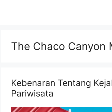
The Chaco Canyon 
Kebenaran Tentang Keja
Pariwisata