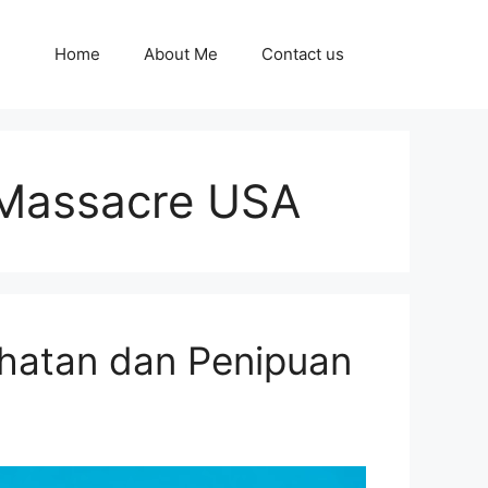
Home
About Me
Contact us
Massacre USA
hatan dan Penipuan