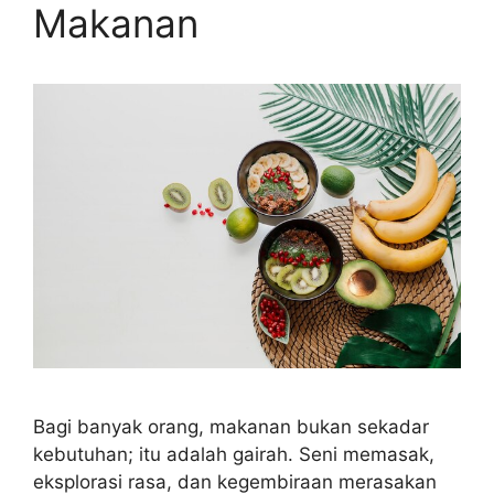
Makanan
Bagi banyak orang, makanan bukan sekadar
kebutuhan; itu adalah gairah. Seni memasak,
eksplorasi rasa, dan kegembiraan merasakan