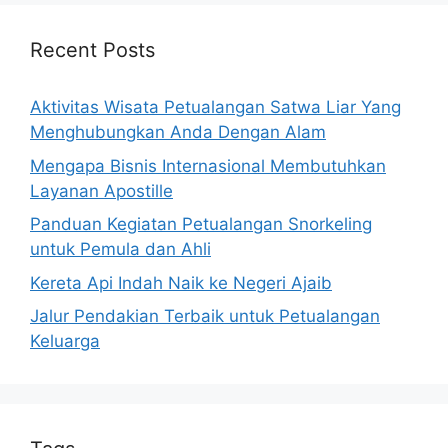
Recent Posts
Aktivitas Wisata Petualangan Satwa Liar Yang
Menghubungkan Anda Dengan Alam
Mengapa Bisnis Internasional Membutuhkan
Layanan Apostille
Panduan Kegiatan Petualangan Snorkeling
untuk Pemula dan Ahli
Kereta Api Indah Naik ke Negeri Ajaib
Jalur Pendakian Terbaik untuk Petualangan
Keluarga