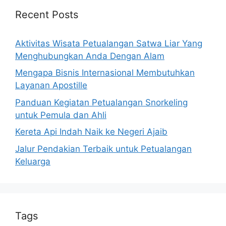
Recent Posts
Aktivitas Wisata Petualangan Satwa Liar Yang
Menghubungkan Anda Dengan Alam
Mengapa Bisnis Internasional Membutuhkan
Layanan Apostille
Panduan Kegiatan Petualangan Snorkeling
untuk Pemula dan Ahli
Kereta Api Indah Naik ke Negeri Ajaib
Jalur Pendakian Terbaik untuk Petualangan
Keluarga
Tags