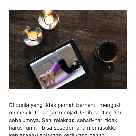
Di dunia yang tidak pernah berhenti, mengukir
momen ketenangan menjadi lebih penting dari
sebelumnya. Seni relaksasi sehari-hari tidak
harus rumit—bisa sesederhana memasukkan
kebiasaan-kebiasaan kecil yang penuh